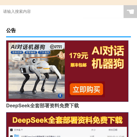
☚
公告
DeepSeek全套部署资料免费下载