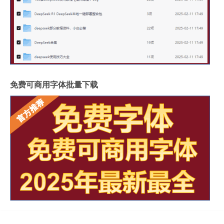
免费可商用字体批量下载