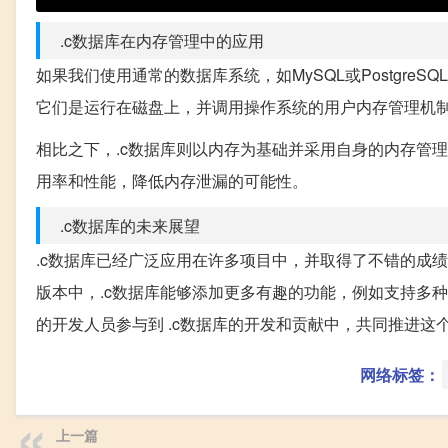
.c数据库在内存管理中的应用
如果我们使用通常的数据库系统，如MySQL或Postgr
它们是运行在磁盘上，并调用操作系统的用户内存管理机
相比之下，.c数据库则以内存为基础并采用自身的内存管
用率和性能，降低内存泄漏的可能性。
.c数据库的未来展望
.c数据库已经广泛应用在许多项目中，并取得了不错的成
版本中，.c数据库能够添加更多有趣的功能，例如支持多
的开发人员参与到 .c数据库的开发和贡献中，共同推进这
网络标签：
上一篇