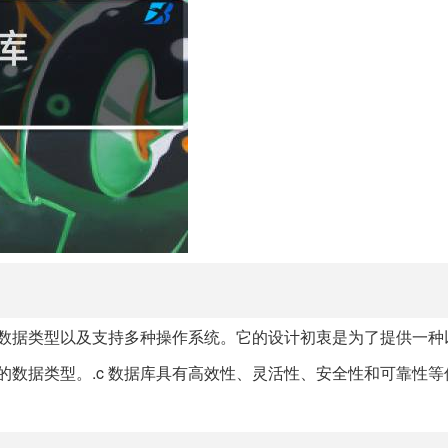
种数据类型以及支持多种操作系统。它的设计初衷是为了提供一种
的数据类型。.c 数据库具有高效性、灵活性、安全性和可靠性等