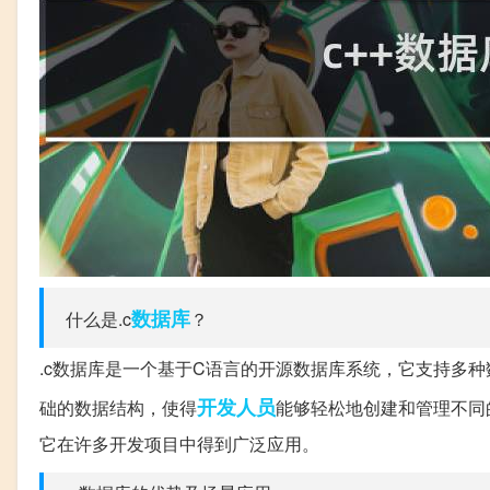
数据库
什么是.c
？
.c数据库是一个基于C语言的开源数据库系统，它支持多
开发人员
础的数据结构，使得
能够轻松地创建和管理不同
它在许多开发项目中得到广泛应用。