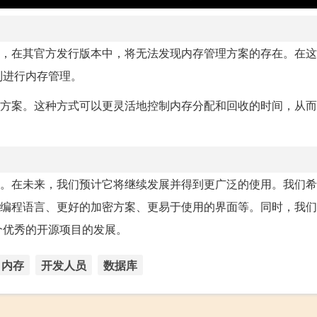
eSQL，在其官方发行版本中，将无法发现内存管理方案的存在。在
制进行内存管理。
理方案。这种方式可以更灵活地控制内存分配和回收的时间，从
绩。在未来，我们预计它将继续发展并得到更广泛的使用。我们
种编程语言、更好的加密方案、更易于使用的界面等。同时，我
个优秀的开源项目的发展。
内存
开发人员
数据库