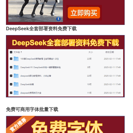
DeepSeek全套部署资料免费下载
免费可商用字体批量下载