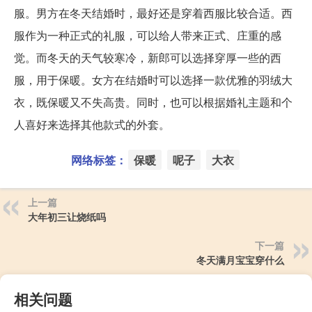
服。男方在冬天结婚时，最好还是穿着西服比较合适。西
服作为一种正式的礼服，可以给人带来正式、庄重的感
觉。而冬天的天气较寒冷，新郎可以选择穿厚一些的西
服，用于保暖。女方在结婚时可以选择一款优雅的羽绒大
衣，既保暖又不失高贵。同时，也可以根据婚礼主题和个
人喜好来选择其他款式的外套。
网络标签：
保暖
呢子
大衣
上一篇
大年初三让烧纸吗
下一篇
冬天满月宝宝穿什么
相关问题