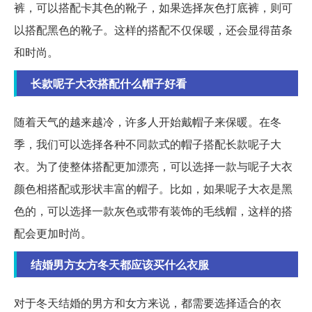
裤，可以搭配卡其色的靴子，如果选择灰色打底裤，则可
以搭配黑色的靴子。这样的搭配不仅保暖，还会显得苗条
和时尚。
长款呢子大衣搭配什么帽子好看
随着天气的越来越冷，许多人开始戴帽子来保暖。在冬
季，我们可以选择各种不同款式的帽子搭配长款呢子大
衣。为了使整体搭配更加漂亮，可以选择一款与呢子大衣
颜色相搭配或形状丰富的帽子。比如，如果呢子大衣是黑
色的，可以选择一款灰色或带有装饰的毛线帽，这样的搭
配会更加时尚。
结婚男方女方冬天都应该买什么衣服
对于冬天结婚的男方和女方来说，都需要选择适合的衣