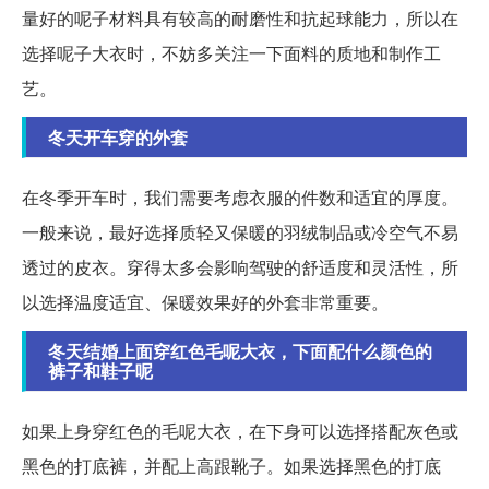
量好的呢子材料具有较高的耐磨性和抗起球能力，所以在
选择呢子大衣时，不妨多关注一下面料的质地和制作工
艺。
冬天开车穿的外套
在冬季开车时，我们需要考虑衣服的件数和适宜的厚度。
一般来说，最好选择质轻又保暖的羽绒制品或冷空气不易
透过的皮衣。穿得太多会影响驾驶的舒适度和灵活性，所
以选择温度适宜、保暖效果好的外套非常重要。
冬天结婚上面穿红色毛呢大衣，下面配什么颜色的
裤子和鞋子呢
如果上身穿红色的毛呢大衣，在下身可以选择搭配灰色或
黑色的打底裤，并配上高跟靴子。如果选择黑色的打底