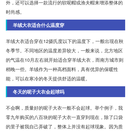
外，还可以选择一款流行的软呢帽或渔夫帽来增添整体的
时尚感。
羊绒大衣适合什么温度穿
羊绒大衣适合穿在12摄氏度以下的温度下，一般出现在秋
冬季节。不同地区的温度差异较大，一般来说，北方地区
的气温在10月左右就开始适合穿羊绒大衣，而南方城市则
稍晚一些。羊绒作为一种高档面料，具有优异的保暖性
能，可以在寒冷的冬天提供舒适的温暖。
冬天的呢子大衣会起球吗
不会啊，质量好的呢子大衣一般不会起球。举个例子，我
零九年购买的八百块的呢子大衣一直穿到现在，除了口袋
的里子被我自己弄破了，整体上并没有起球现象。因为质