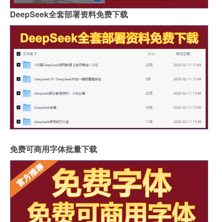
DeepSeek全套部署资料免费下载
免费可商用字体批量下载