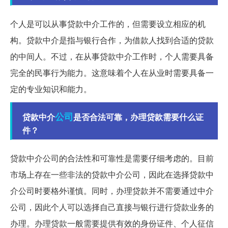
个人是可以从事贷款中介工作的，但需要设立相应的机
构。贷款中介是指与银行合作，为借款人找到合适的贷款
的中间人。不过，在从事贷款中介工作时，个人需要具备
完全的民事行为能力。这意味着个人在从业时需要具备一
定的专业知识和能力。
公司
贷款中介
是否合法可靠，办理贷款需要什么证
件？
贷款中介公司的合法性和可靠性是需要仔细考虑的。目前
市场上存在一些非法的贷款中介公司，因此在选择贷款中
介公司时要格外谨慎。同时，办理贷款并不需要通过中介
公司，因此个人可以选择自己直接与银行进行贷款业务的
办理。办理贷款一般需要提供有效的身份证件、个人征信