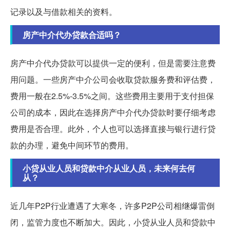
记录以及与借款相关的资料。
房产中介代办贷款合适吗？
房产中介代办贷款可以提供一定的便利，但是需要注意费
用问题。一些房产中介公司会收取贷款服务费和评估费，
费用一般在2.5%-3.5%之间。这些费用主要用于支付担保
公司的成本，因此在选择房产中介代办贷款时要仔细考虑
费用是否合理。此外，个人也可以选择直接与银行进行贷
款的办理，避免中间环节的费用。
小贷从业人员和贷款中介从业人员，未来何去何
从？
近几年P2P行业遭遇了大寒冬，许多P2P公司相继爆雷倒
闭，监管力度也不断加大。因此，小贷从业人员和贷款中