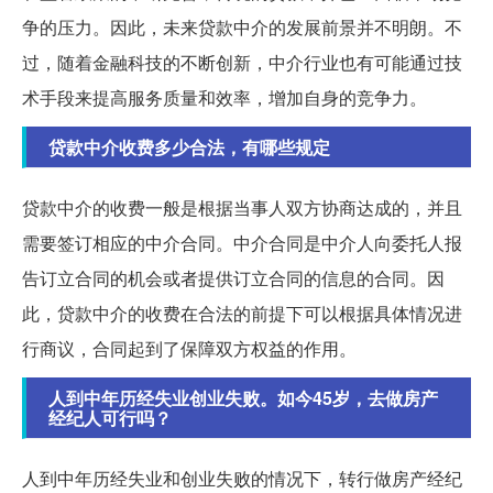
争的压力。因此，未来贷款中介的发展前景并不明朗。不
过，随着金融科技的不断创新，中介行业也有可能通过技
术手段来提高服务质量和效率，增加自身的竞争力。
贷款中介收费多少合法，有哪些规定
贷款中介的收费一般是根据当事人双方协商达成的，并且
需要签订相应的中介合同。中介合同是中介人向委托人报
告订立合同的机会或者提供订立合同的信息的合同。因
此，贷款中介的收费在合法的前提下可以根据具体情况进
行商议，合同起到了保障双方权益的作用。
人到中年历经失业创业失败。如今45岁，去做房产
经纪人可行吗？
人到中年历经失业和创业失败的情况下，转行做房产经纪