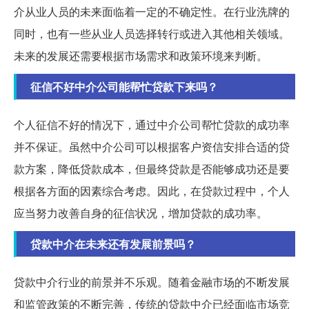
介从业人员的未来面临着一定的不确定性。在行业洗牌的
同时，也有一些从业人员选择转行或进入其他相关领域。
未来的发展还需要根据市场需求和政策环境来判断。
征信不好中介公司能帮忙贷款下来吗？
个人征信不好的情况下，通过中介公司帮忙贷款的成功率
并不保证。虽然中介公司可以根据客户资信安排合适的贷
款方案，降低贷款成本，但最终贷款是否能够成功还是要
根据各方面的因素综合考虑。因此，在贷款过程中，个人
应当努力改善自身的征信状况，增加贷款的成功率。
贷款中介在未来还有发展前景吗？
贷款中介行业的前景并不乐观。随着金融市场的不断发展
和监管政策的不断完善，传统的贷款中介已经面临市场竞