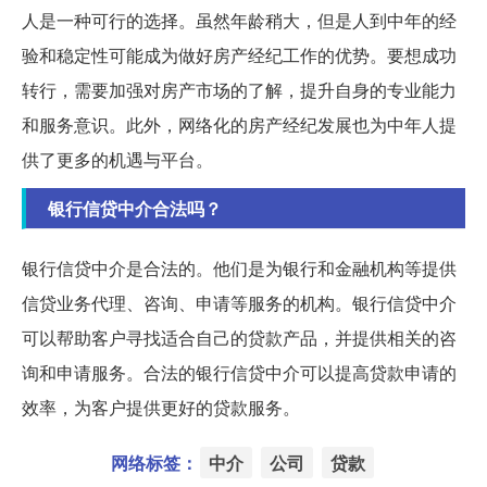
人是一种可行的选择。虽然年龄稍大，但是人到中年的经
验和稳定性可能成为做好房产经纪工作的优势。要想成功
转行，需要加强对房产市场的了解，提升自身的专业能力
和服务意识。此外，网络化的房产经纪发展也为中年人提
供了更多的机遇与平台。
银行信贷中介合法吗？
银行信贷中介是合法的。他们是为银行和金融机构等提供
信贷业务代理、咨询、申请等服务的机构。银行信贷中介
可以帮助客户寻找适合自己的贷款产品，并提供相关的咨
询和申请服务。合法的银行信贷中介可以提高贷款申请的
效率，为客户提供更好的贷款服务。
网络标签：
中介
公司
贷款