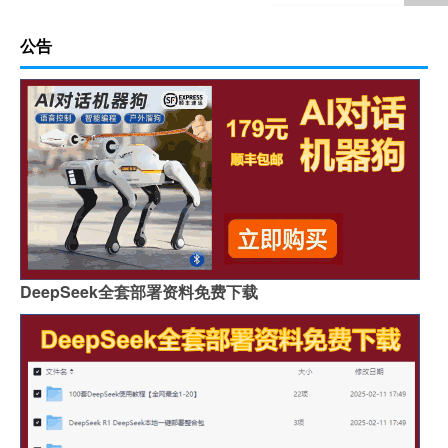
公告
DeepSeek全套部署资料免费下载