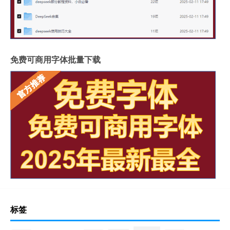
免费可商用字体批量下载
标签