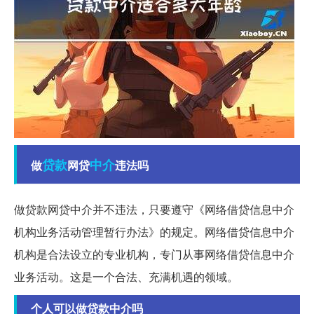
贷款
中介
做
网贷
违法吗
做贷款网贷中介并不违法，只要遵守《网络借贷信息中介
机构业务活动管理暂行办法》的规定。网络借贷信息中介
机构是合法设立的专业机构，专门从事网络借贷信息中介
业务活动。这是一个合法、充满机遇的领域。
个人可以做贷款中介吗