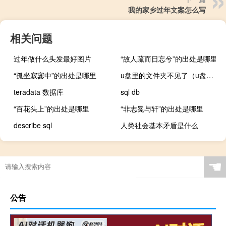
我的家乡过年文案怎么写
相关问题
过年做什么头发最好图片
“故人疏而日忘兮”的出处是哪里
“孤坐寂寥中”的出处是哪里
u盘里的文件夹不见了（u盘里的文件夹不见了）
teradata 数据库
sql db
“百花头上”的出处是哪里
“非志冕与轩”的出处是哪里
describe sql
人类社会基本矛盾是什么
☚
公告