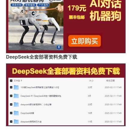
DeepSeek全套部署资料免费下载