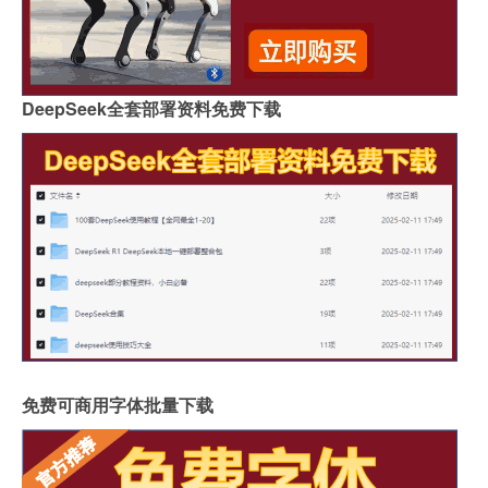
DeepSeek全套部署资料免费下载
免费可商用字体批量下载