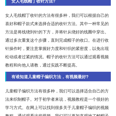
女人毛线帽丁收针方法?
女人毛线帽丁收针的方法有很多种，我们可以根据自己的
喜好和帽子款式来选择合适的收针方法。其中一种常见的
方法是将线绕到针的下方，并将针从绕好的线圈中穿出。
通过多次重复这个步骤，直到完成帽子的收口。在进行收
针操作时，要注意掌握好力度和针织的紧密度，以免出现
松动或者过紧的情况。帽子的收针方法可以通过观看视频
教程和向他人请教，通过实践不断提高。
有谁知道儿童帽子编织方法，有视频最好?
儿童帽子编织方法有很多种，我们可以选择适合自己的方
法来织制帽子。对于初学者来说，视频教程是一个很好的
学习方式。在网上可以找到很多关于儿童帽子编织的视频
教程，通过观看这些视频，我们可以更加直观地了解帽子