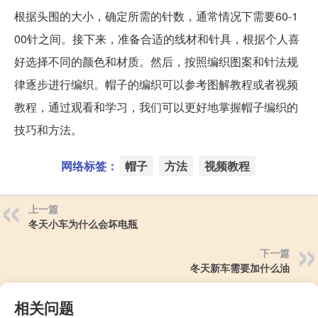
根据头围的大小，确定所需的针数，通常情况下需要60-1
00针之间。接下来，准备合适的线材和针具，根据个人喜
好选择不同的颜色和材质。然后，按照编织图案和针法规
律逐步进行编织。帽子的编织可以参考图解教程或者视频
教程，通过观看和学习，我们可以更好地掌握帽子编织的
技巧和方法。
网络标签：
帽子
方法
视频教程
上一篇
冬天小车为什么会坏电瓶
下一篇
冬天新车需要加什么油
相关问题