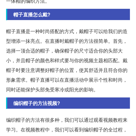
一体帽的编织方法。
帽子直播怎么戴?
帽子直播是一种时尚搭配的方式，戴帽子可以给我们的造
型增添一抹亮点。在直播时戴帽子的方法很简单。首先，
选择一顶合适的帽子，确保帽子的尺寸适合你的头部大
小，并且帽子的颜色和样式要与你的视频主题相匹配。戴
帽子时要注意调整好帽子的位置，使其舒适并且符合你的
形象需求。帽子直播可以在直播活动中展示个性和时尚，
同时还能保护头部免受寒冷或阳光的影响。
编织帽子的方法视频?
编织帽子的方法有很多种，我们可以通过观看视频教程来
学习。在视频教程中，我们可以看到编织帽子的全过程，