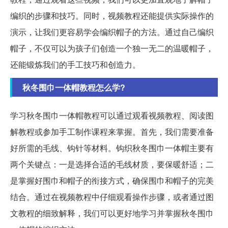
编织的步骤和技巧。同时，视频教程还能提供实际操作的
演示，让我们更容易学会编织帽子的方法。通过自己编织
帽子，不仅可以为孩子们创造一个独一无二的温暖帽子，
还能锻炼我们的手工技巧和创造力。
秋冬围巾一体帽教程怎么学?
学习秋冬围巾一体帽教程可以通过观看视频教程、阅读图
解教程或参加手工制作课程来掌握。首先，我们需要准备
好所需的毛线、钩针等材料。钩织秋冬围巾一体帽主要有
两个关键点：一是选择合适的毛线材质，要保暖舒适；二
是掌握好围巾和帽子的衔接方式，确保围巾和帽子的完美
结合。通过在视频教程中仔细观看操作步骤，或者通过图
文教程的细致解释，我们可以更好地学习并掌握秋冬围巾