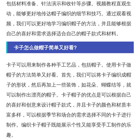
包括材料准备、针法演示和收针等步骤。视频教程直观生
动，能够更好地传达帽子编织的细节和技巧。通过观看视
频，我们可以更好地学习编织帽子的方法，并且能够根据
自己的喜好和需求选择适合自己的帽子款式和材料。
卡子怎么做帽子简单又好看?
卡子可以用来制作各种手工艺品，包括帽子。使用卡子做
帽子的方法简单又好看。首先，我们可以将卡子编织成帽
子的形状，然后再加上一些装饰，如花朵、蝴蝶结等，就
可以制作出漂亮的帽子。卡子帽子的优点是可以根据自己
的喜好和创意来设计帽子款式，并且卡子的颜色和材质丰
富多样，可以根据季节和场合的需求选择不同的卡子进行
制作。编织卡子帽子既能展示个性又能享受手工制作的乐
趣。