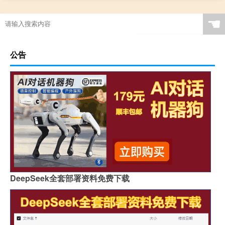
☚
公告
DeepSeek全套部署资料免费下载