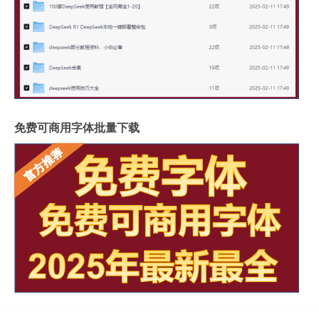
免费可商用字体批量下载