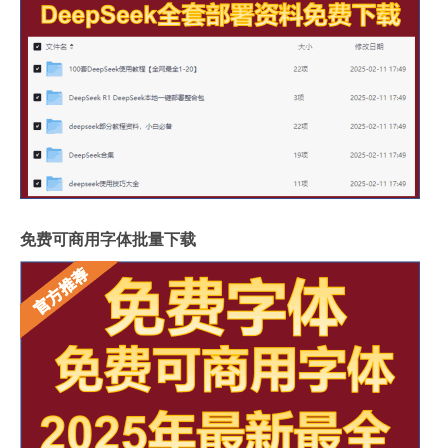
免费可商用字体批量下载