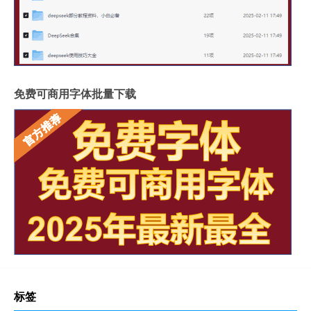
免费可商用字体批量下载
标签