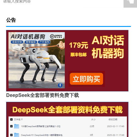
☚
公告
DeepSeek全套部署资料免费下载