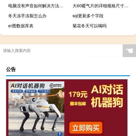
电脑没有声音如何解决方法（电脑声音小怎么办）
大60暖气片的详细规格尺寸是多少
冬天冻手冻裂怎么办
sql更新多个字段
er图数据库表
菊花冬天可以喝吗
☚
公告