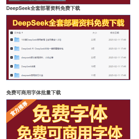
DeepSeek全套部署资料免费下载
免费可商用字体批量下载