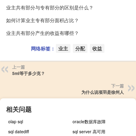
业主共有部分与专有部分的区别是什么？
如何计算业主专有部分面积占比？
业主共有部分产生的收益有哪些？
网络标签：
业主
分配
收益
上一篇
5ml等于多少克？
下一篇
为什么说项羽是徐州人
相关问题
olap sql
oracle数据库故障
sql datediff
sql server 高可用