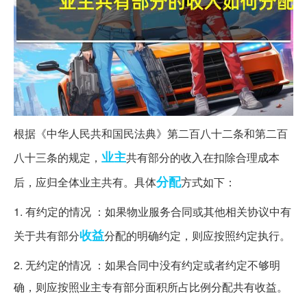
根据《中华人民共和国民法典》第二百八十二条和第二百
业主
八十三条的规定，
共有部分的收入在扣除合理成本
分配
后，应归全体业主共有。具体
方式如下：
1. 有约定的情况 ：如果物业服务合同或其他相关协议中有
收益
关于共有部分
分配的明确约定，则应按照约定执行。
2. 无约定的情况 ：如果合同中没有约定或者约定不够明
确，则应按照业主专有部分面积所占比例分配共有收益。