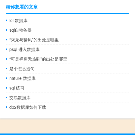
猜你想看的文章
lol 数据库
sql自动备份
“乘龙与骖凤”的出处是哪里
psql 进入数据库
“可是禅房无热到”的出处是哪里
是个怎么造句
nature 数据库
sql 练习
交易数据库
db2数据库如何下载