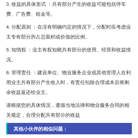
3. 收益的具体形式 ：共有部分产生的收益可能包括停车
费、广告费、租金等。
4. 分配原则 ：在没有明确约定的情况下，分配时应考虑业
主专有部分所占总面积或价值的比例。
5. 知情权 ：业主有权知晓共有部分的使用、经营和收益情
况。
6. 管理责任 ：建设单位、物业服务企业或其他管理人在利
用业主共有部分产生收入时，有责任扣除合理成本后将剩
余收益返还给业主。
请根据您的具体情况，遵循当地法律和物业服务合同的相
关规定，合理分配共有部分的收益
其他小伙伴的相似问题：