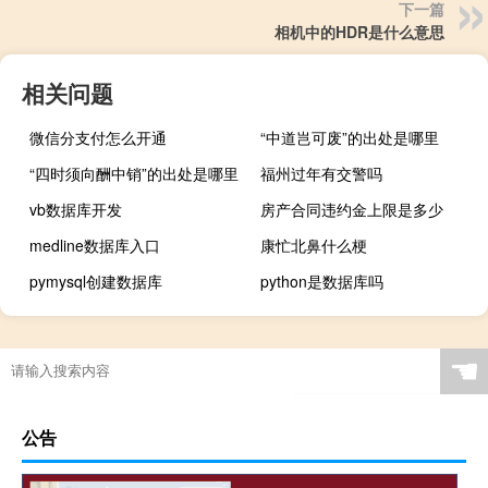
下一篇
相机中的HDR是什么意思
相关问题
微信分支付怎么开通
“中道岂可废”的出处是哪里
“四时须向酬中销”的出处是哪里
福州过年有交警吗
vb数据库开发
房产合同违约金上限是多少
medline数据库入口
康忙北鼻什么梗
pymysql创建数据库
python是数据库吗
☚
公告