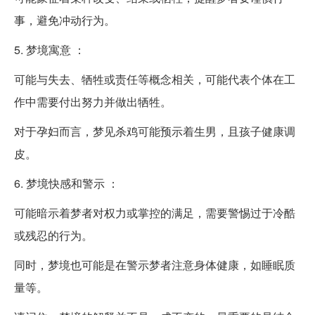
事，避免冲动行为。
5. 梦境寓意 ：
可能与失去、牺牲或责任等概念相关，可能代表个体在工
作中需要付出努力并做出牺牲。
对于孕妇而言，梦见杀鸡可能预示着生男，且孩子健康调
皮。
6. 梦境快感和警示 ：
可能暗示着梦者对权力或掌控的满足，需要警惕过于冷酷
或残忍的行为。
同时，梦境也可能是在警示梦者注意身体健康，如睡眠质
量等。