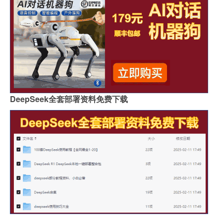
DeepSeek全套部署资料免费下载