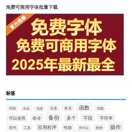
免费可商用字体批量下载
标签
函数
冬天
代码
关系
功能
企业
信息
备份
多个
字段
命令
字符串
可以使用
操作
应用程序
性能
宋代
您的
工具
您可以