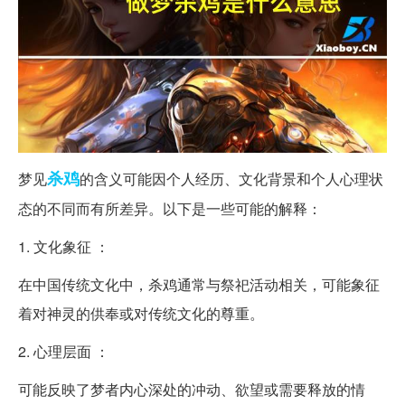
杀鸡
梦见
的含义可能因个人经历、文化背景和个人心理状
态的不同而有所差异。以下是一些可能的解释：
1. 文化象征 ：
在中国传统文化中，杀鸡通常与祭祀活动相关，可能象征
着对神灵的供奉或对传统文化的尊重。
2. 心理层面 ：
可能反映了梦者内心深处的冲动、欲望或需要释放的情