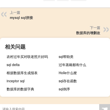
上一篇
mysql sql拼接
下一篇
数据库的增删改
相关问题
农村过年买对联老照片好吗
sql帮助类
sql delta
过年蒸碗都有什么
根据数据库生成报表
Holle什么梗
inceptor sql
sql存在函数
数据库的数据字典
sql倒序
☚