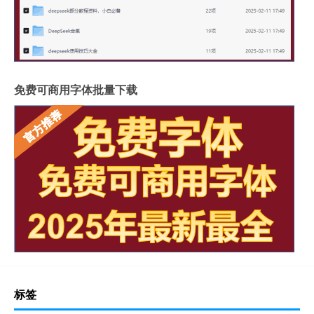
免费可商用字体批量下载
标签