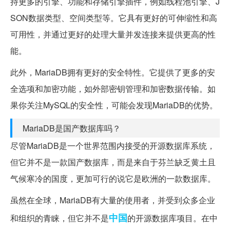
持更多的引擎、功能和存储引擎插件，例如线程池引擎、J
SON数据类型、空间类型等。它具有更好的可伸缩性和高
可用性，并通过更好的处理大量并发连接来提供更高的性
能。
此外，MariaDB拥有更好的安全特性。它提供了更多的安
全选项和加密功能，如外部密钥管理和加密数据传输。如
果你关注MySQL的安全性，可能会发现MariaDB的优势。
MariaDB是国产数据库吗？
尽管MariaDB是一个世界范围内接受的开源数据库系统，
但它并不是一款国产数据库，而是来自于芬兰缺乏黄土且
气候寒冷的国度，更加可行的说它是欧洲的一款数据库。
虽然在全球，MariaDB有大量的使用者，并受到众多企业
中国
和组织的青睐，但它并不是
的开源数据库项目。在中