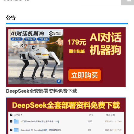
公告
DeepSeek全套部署资料免费下载