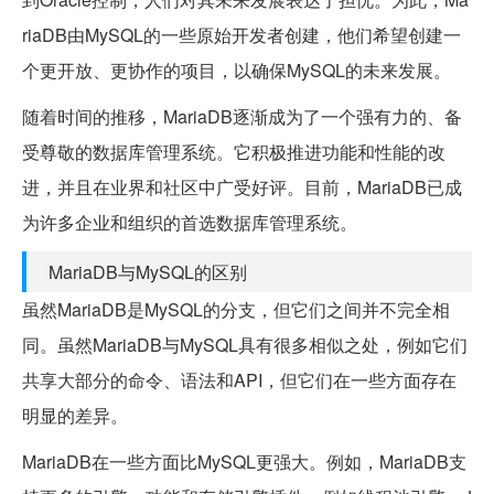
riaDB由MySQL的一些原始开发者创建，他们希望创建一
个更开放、更协作的项目，以确保MySQL的未来发展。
随着时间的推移，MariaDB逐渐成为了一个强有力的、备
受尊敬的数据库管理系统。它积极推进功能和性能的改
进，并且在业界和社区中广受好评。目前，MariaDB已成
为许多企业和组织的首选数据库管理系统。
MariaDB与MySQL的区别
虽然MariaDB是MySQL的分支，但它们之间并不完全相
同。虽然MariaDB与MySQL具有很多相似之处，例如它们
共享大部分的命令、语法和API，但它们在一些方面存在
明显的差异。
MariaDB在一些方面比MySQL更强大。例如，MariaDB支