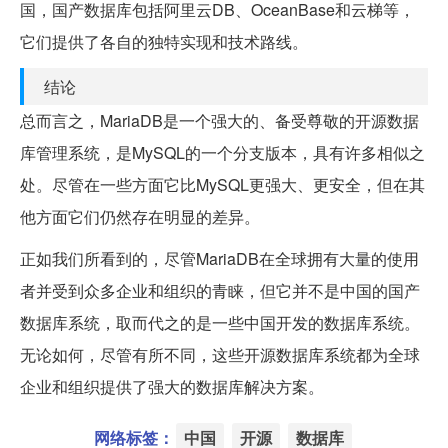
国，国产数据库包括阿里云DB、OceanBase和云梯等，
它们提供了各自的独特实现和技术路线。
结论
总而言之，MariaDB是一个强大的、备受尊敬的开源数据
库管理系统，是MySQL的一个分支版本，具有许多相似之
处。尽管在一些方面它比MySQL更强大、更安全，但在其
他方面它们仍然存在明显的差异。
正如我们所看到的，尽管MariaDB在全球拥有大量的使用
者并受到众多企业和组织的青睐，但它并不是中国的国产
数据库系统，取而代之的是一些中国开发的数据库系统。
无论如何，尽管有所不同，这些开源数据库系统都为全球
企业和组织提供了强大的数据库解决方案。
网络标签：
中国
开源
数据库