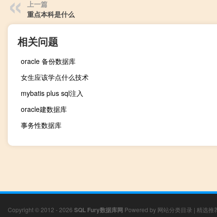
上一篇
重点本科是什么
相关问题
oracle 备份数据库
女生应该学点什么技术
mybatis plus sql注入
oracle建数据库
事务性数据库
Copyright © 2012 - 2026
SQL Fury数据库网
Powered by
网站分类目录
|
精选推