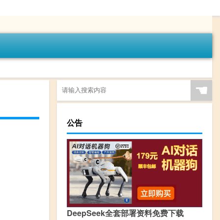
☚
公告
DeepSeek全套部署资料免费下载