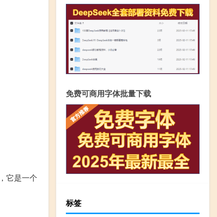
免费可商用字体批量下载
果，它是一个
标签