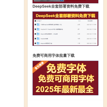
DeepSeek全套部署资料免费下载
免费可商用字体批量下载