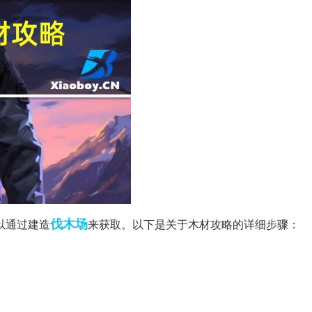
伐木场
以通过建造
来获取。以下是关于木材攻略的详细步骤：