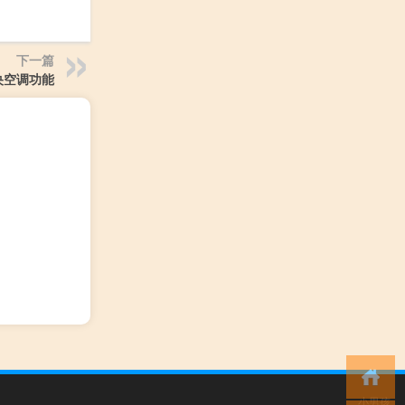
下一篇
央空调功能
小男孩