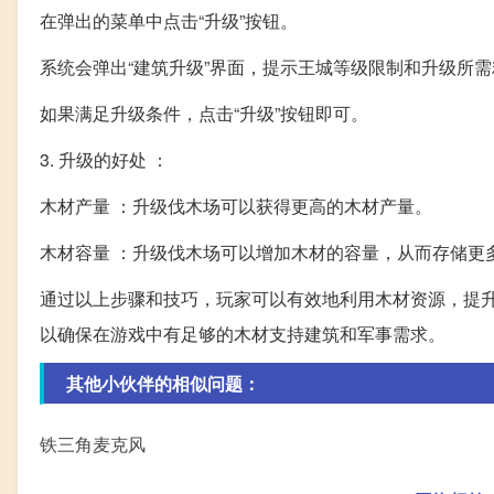
在弹出的菜单中点击“升级”按钮。
系统会弹出“建筑升级”界面，提示王城等级限制和升级所
如果满足升级条件，点击“升级”按钮即可。
3. 升级的好处 ：
木材产量 ：升级伐木场可以获得更高的木材产量。
木材容量 ：升级伐木场可以增加木材的容量，从而存储更
通过以上步骤和技巧，玩家可以有效地利用木材资源，提
以确保在游戏中有足够的木材支持建筑和军事需求。
其他小伙伴的相似问题：
铁三角麦克风