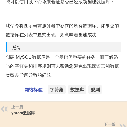
您可以使用以下命令来验证是否已经成功创建数据库：
SHOW DATABASES;
此命令将显示当前服务器中存在的所有数据库。如果您的
数据库在列表中显式出现，则意味着创建成功。
总结
创建 MySQL 数据库是一个基础但重要的任务，而了解适
当的字符集和排序规则可以帮助您避免出现因语言和数据
类型差异所导致的问题。
网络标签：
字符集
数据库
规则
上一篇
yatcm数据库
下一篇