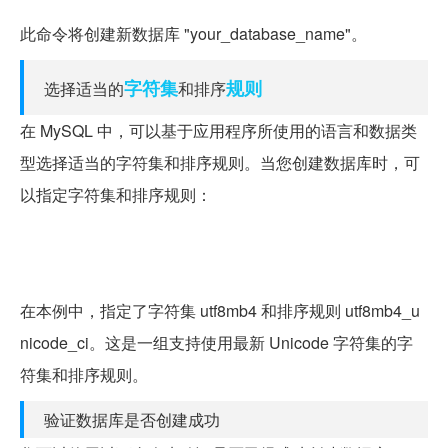
此命令将创建新数据库 "your_database_name"。
字符集
规则
选择适当的
和排序
在 MySQL 中，可以基于应用程序所使用的语言和数据类
型选择适当的字符集和排序规则。当您创建数据库时，可
以指定字符集和排序规则：
CREATE DATABASE your_database_name CHARACTE
R SET utf8mb4 COLLATE utf8mb4_unicode_ci;
在本例中，指定了字符集 utf8mb4 和排序规则 utf8mb4_u
nicode_ci。这是一组支持使用最新 Unicode 字符集的字
符集和排序规则。
验证数据库是否创建成功