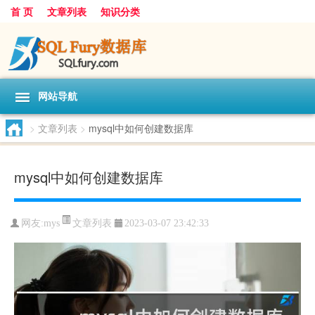
首 页
文章列表
知识分类
网站导航
>
文章列表
>
mysql中如何创建数据库
mysql中如何创建数据库
文章列表
网友:
mys
2023-03-07 23:42:33