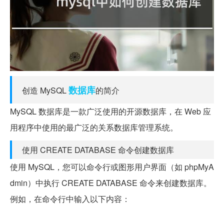
数据库
创造 MySQL
的简介
MySQL 数据库是一款广泛使用的开源数据库，在 Web 应
用程序中使用的最广泛的关系数据库管理系统。
使用 CREATE DATABASE 命令创建数据库
使用 MySQL，您可以命令行或图形用户界面（如 phpMyA
dmin）中执行 CREATE DATABASE 命令来创建数据库。
例如，在命令行中输入以下内容：
CREATE DATABASE your_database_name;