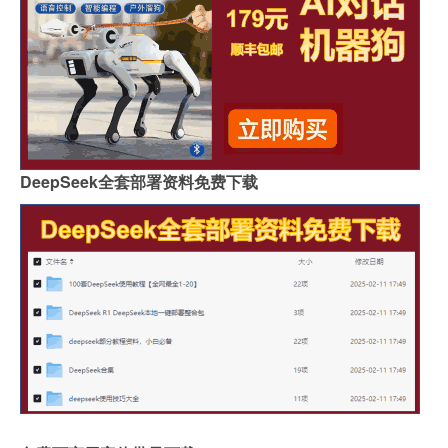
DeepSeek全套部署资料免费下载