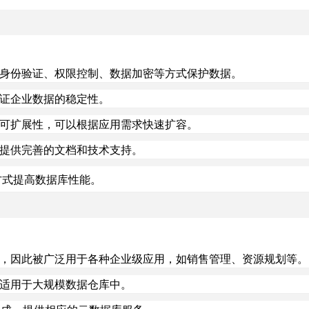
以通过身份验证、权限控制、数据加密等方式保护数据。
，保证企业数据的稳定性。
高度的可扩展性，可以根据应用需求快速扩容。
并且提供完善的文档和技术支持。
等方式提高数据库性能。
和管理，因此被广泛用于各种企业级应用，如销售管理、资源规划等。
能，适用于大规模数据仓库中。