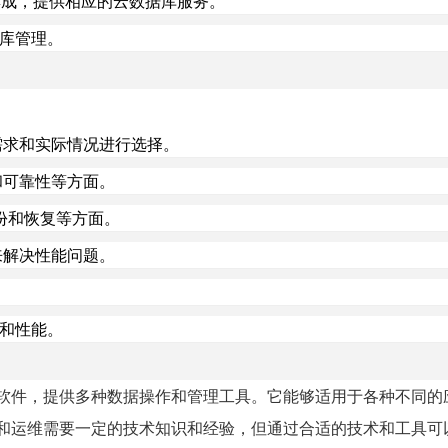
台无缝集成，提供相应的云数据库服务。
据库管理。
应用需求和实际情况进行选择。
能和可靠性等方面。
份和恢复等方面。
具来解决性能问题。
性和性能。
数据库软件，提供多种数据操作和管理工具。它能够适用于各种不同
的部署和运维需要一定的技术知识和经验，但通过合适的技术和工具