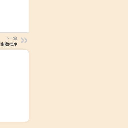
下一篇
er复制数据库