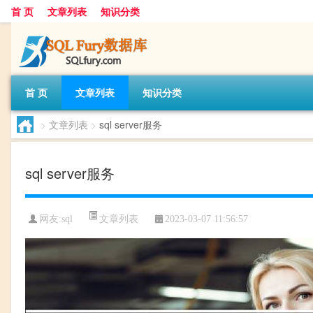
首 页
文章列表
知识分类
首 页
文章列表
知识分类
>
文章列表
>
sql server服务
sql server服务
文章列表
网友:
sql
2023-03-07 11:56:57