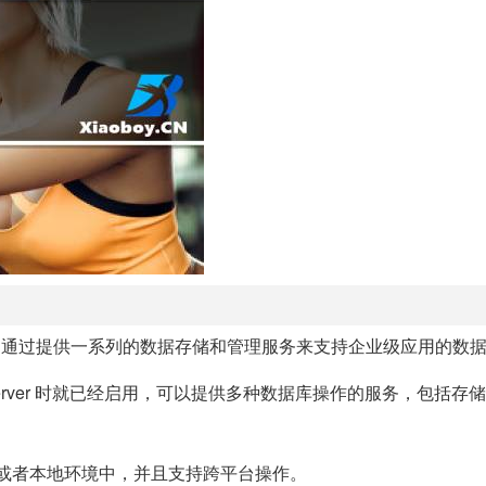
它通过提供一系列的数据存储和管理服务来支持企业级应用的数
 SQL Server 时就已经启用，可以提供多种数据库操作的服务，包括
云端或者本地环境中，并且支持跨平台操作。