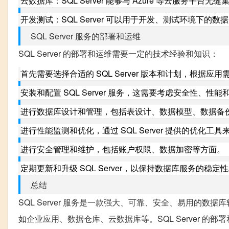
云数据库：SQL Server 能够与 Azure 等云服务平
开发测试：SQL Server 可以用于开发、测试环境下的数
SQL Server 服务的部署和运维
SQL Server 的部署和运维需要一定的技术经验和知识：
首先需要选择合适的 SQL Server 版本和计划，根据
安装和配置 SQL Server 服务，这需要考虑安全性、性
进行数据库设计和管理，包括表设计、数据模型、数据备
进行性能监测和优化，通过 SQL Server 提供的优化工
进行安全管理和维护，包括账户权限、数据加密等方面。
定期更新和升级 SQL Server，以保持数据库服务的稳定
总结
SQL Server 服务是一款强大、可靠、安全、易用的
如企业应用、数据仓库、云数据库等。SQL Server 