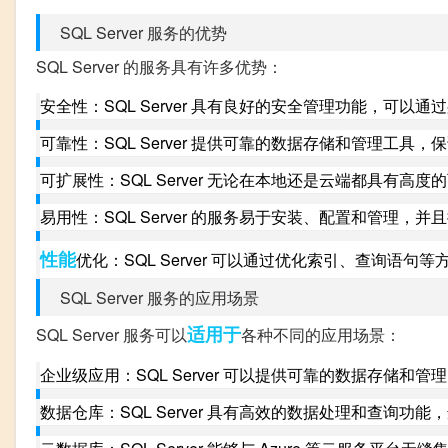
SQL Server 服务的优势
SQL Server 的服务具有许多优势：
安全性：SQL Server 具有良好的安全管理功能，可
可靠性：SQL Server 提供可靠的数据存储和管理工具
可扩展性：SQL Server 无论在本地还是云端都具有
易用性：SQL Server 的服务易于安装、配置和管理，
性能
优化：SQL Server 可以通过优化索引、查询语句
SQL Server 服务的应用场景
适用于
SQL Server 服务可以
各种不同的应用场景：
企业级应用：SQL Server 可以提供可靠的数据存储
数据仓库：SQL Server 具有高效的数据处理和查询功