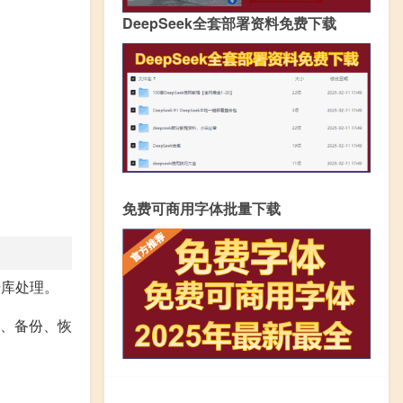
DeepSeek全套部署资料免费下载
免费可商用字体批量下载
据库处理。
存储、备份、恢