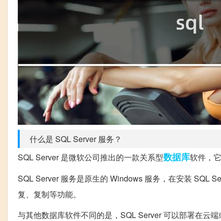
什么是 SQL Server 服务？
数据库
SQL Server 是微软公司推出的一款关系型
软件，
SQL Server 服务是原生的 Windows 服务，在安装
复、复制等功能。
与其他数据库软件不同的是，SQL Server 可以部署在