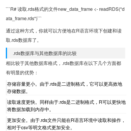
```R# 读取.rds格式的文件new_data_frame <- readRDS("d
ata_frame.rds")```
通过这种方式，你就可以方便地在R语言环境下创建和读
取.rds数据库了。
.rds数据库与其他数据库的比较
相比较于其他数据库格式，.rds数据库在以下几个方面都
有明显的优势：
存储容量更小。由于.rds是二进制格式，它可以更高效地
存储数据。
读取速度更快。同样由于.rds是二进制格式，R可以更快地
将数据加载到内存中。
更加安全。由于.rds文件只能在R语言环境中读取和操作，
相对于csv等明文格式更加安全。