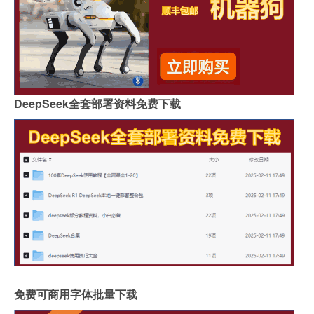
DeepSeek全套部署资料免费下载
免费可商用字体批量下载