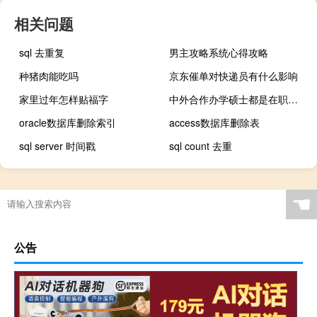
相关问题
sql 去重复
男主攻略系统心得攻略
种猪肉能吃吗
京东催单对快递员有什么影响
家里过年怎样贴福字
中外合作办学硕士都是在职研究生吗
oracle数据库删除索引
access数据库删除表
sql server 时间戳
sql count 去重
☚
公告