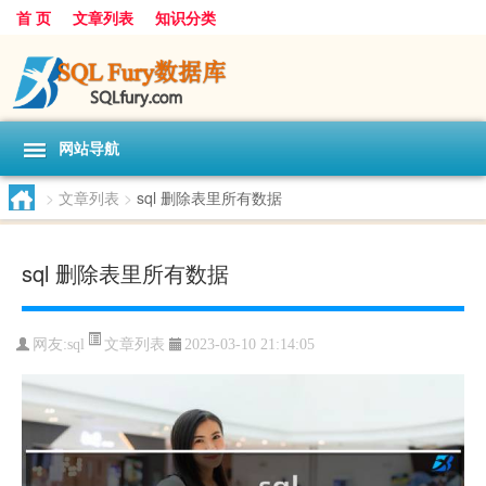
首 页
文章列表
知识分类
网站导航
>
文章列表
>
sql 删除表里所有数据
sql 删除表里所有数据
文章列表
网友:
sql
2023-03-10 21:14:05