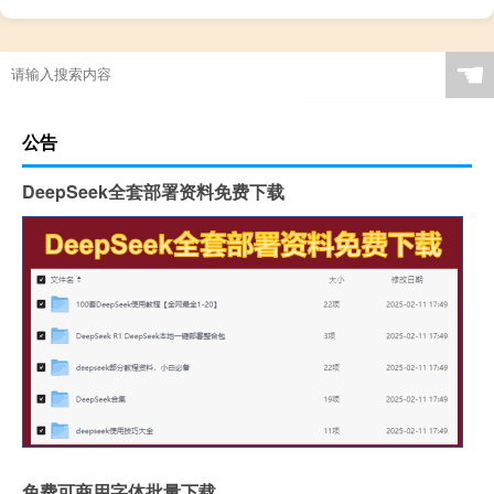
☚
公告
DeepSeek全套部署资料免费下载
免费可商用字体批量下载