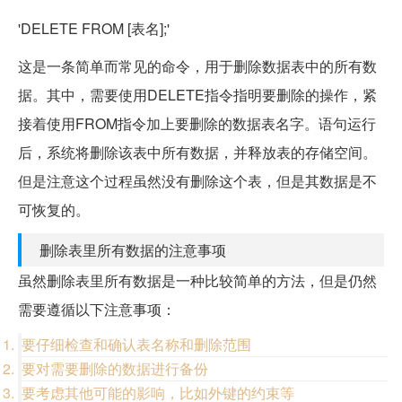
'DELETE FROM [表名];'
这是一条简单而常见的命令，用于删除数据表中的所有数
据。其中，需要使用DELETE指令指明要删除的操作，紧
接着使用FROM指令加上要删除的数据表名字。语句运行
后，系统将删除该表中所有数据，并释放表的存储空间。
但是注意这个过程虽然没有删除这个表，但是其数据是不
可恢复的。
删除表里所有数据的注意事项
虽然删除表里所有数据是一种比较简单的方法，但是仍然
需要遵循以下注意事项：
要仔细检查和确认表名称和删除范围
要对需要删除的数据进行备份
要考虑其他可能的影响，比如外键的约束等