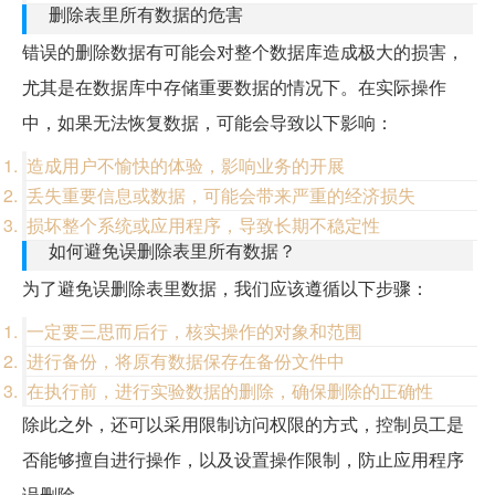
删除表里所有数据的危害
错误的删除数据有可能会对整个数据库造成极大的损害，
尤其是在数据库中存储重要数据的情况下。在实际操作
中，如果无法恢复数据，可能会导致以下影响：
造成用户不愉快的体验，影响业务的开展
丢失重要信息或数据，可能会带来严重的经济损失
损坏整个系统或应用程序，导致长期不稳定性
如何避免误删除表里所有数据？
为了避免误删除表里数据，我们应该遵循以下步骤：
一定要三思而后行，核实操作的对象和范围
进行备份，将原有数据保存在备份文件中
在执行前，进行实验数据的删除，确保删除的正确性
除此之外，还可以采用限制访问权限的方式，控制员工是
否能够擅自进行操作，以及设置操作限制，防止应用程序
误删除。