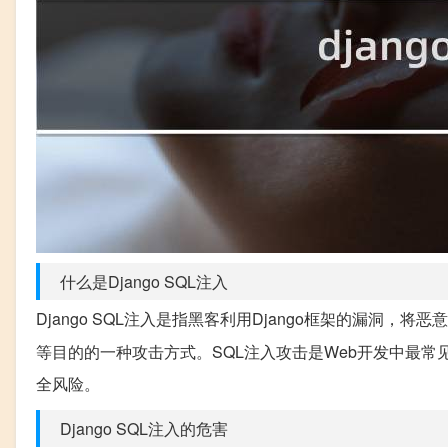
什么是Django SQL注入
Django SQL注入是指黑客利用Django框架的漏洞，将恶意
等目的的一种攻击方式。SQL注入攻击是Web开发中最
全风险。
Django SQL注入的危害