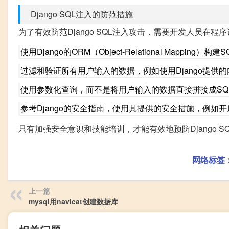
Django SQL注入的防范措施
为了有效防范Django SQL注入攻击，需要开发人员在
使用Django的ORM（Object-Relational Mappin
过滤和验证所有用户输入的数据，例如使用Django提供的内
使用参数化查询，而不是将用户输入的数据直接拼接成SQ
参考Django的安全指南，使用其提供的安全措施，例如开启
只有加强安全意识和技能培训，才能有效地预防Django 
网络标签
上一篇
mysql用navicat创建数据库