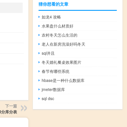
猜你想看的文章
如龙4 攻略
水果盘什么材质好
农村冬天怎么生活的
老人在新房洗澡好吗冬天
sql并且
冬天婚礼餐桌效果图片
春节有哪些系统
hbase是一种什么数据库
jmeter数据库
sql dsc
下一篇
ql分库分表