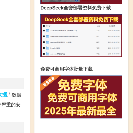
DeepSeek全套部署资料免费下载
免费可商用字体批量下载
数据
库数据
来严重的安