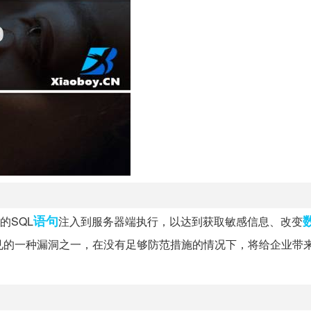
语句
的SQL
注入到服务器端执行，以达到获取敏感信息、改变
常见的一种漏洞之一，在没有足够防范措施的情况下，将给企业带