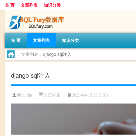
首 页
文章列表
知识分类
首 页
文章列表
知识分类
>
文章列表
>
django sql注入
django sql注入
文章列表
网友:
dja
2023-04-15 23:21:01