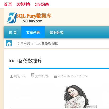
首 页
文章列表
知识分类
首 页
文章列表
知识分类
>
文章列表
>
toad备份数据库
toad备份数据库
文章列表
网友:
toa
2023-04-15 23:25:35