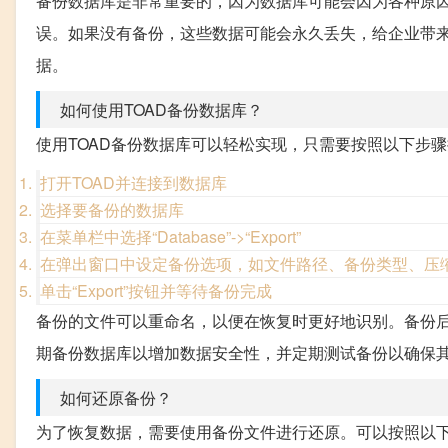
备份数据库是非常重要的，因为数据库可能会因为各种原
误。如果没有备份，这些数据可能会永久丢失，给企业带
据。
如何使用TOAD备份数据库？
使用TOAD备份数据库可以轻松实现，只需要按照以下步
打开TOAD并连接到数据库
选择要备份的数据库
在菜单栏中选择“Database”->“Export”
在弹出窗口中设定备份选项，如文件路径、备份类型、压
单击“Export”按钮并等待备份完成
备份的文件可以重命名，以便在恢复时更好地识别。备份
期备份数据库以增加数据安全性，并定期测试备份以确保
如何还原备份？
为了恢复数据，需要使用备份文件进行还原。可以按照以