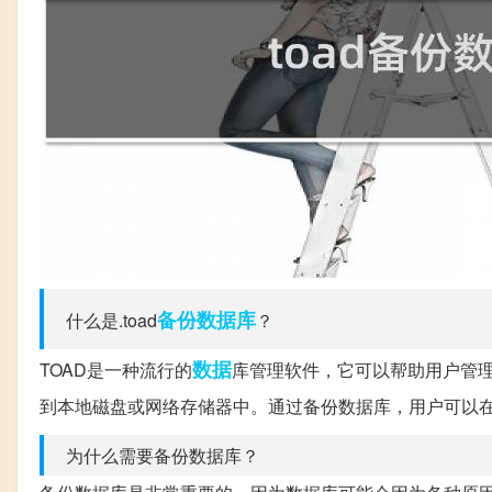
备份
数据库
什么是.toad
？
数据
TOAD是一种流行的
库管理软件，它可以帮助用户管理
到本地磁盘或网络存储器中。通过备份数据库，用户可以
为什么需要备份数据库？