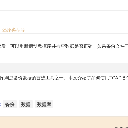
、还原类型等
成后，可以重新启动数据库并检查数据是否正确。如果备份文件
据库则是备份数据的首选工具之一。本文介绍了如何使用TOAD备
：
备份
数据
数据库
gaus