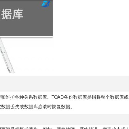
和维护各种关系数据库。TOAD备份数据库是指将整个数据库
在数据丢失或数据库崩溃时恢复数据。