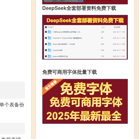
DeepSeek全套部署资料免费下载
免费可商用字体批量下载
或单个表备份