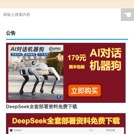
☚
公告
DeepSeek全套部署资料免费下载