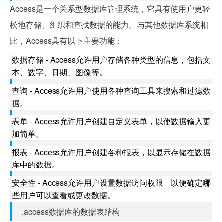
Access是一个关系型数据库管理系统，它具有使用户更轻
松地存储、组织和查找数据的能力。与其他数据库系统相
比，Access具有以下主要功能：
数据存储 - Access允许用户存储各种类型的信息，包括文
本、数字、日期、图像等。
查询 - Access允许用户使用各种查询工具来搜索和过滤数
据。
表单 - Access允许用户创建自定义表单，以使数据输入更
加简单。
报表 - Access允许用户创建各种报表，以显示存储在数据
库中的数据。
安全性 - Access允许用户设置数据访问权限，以便确定哪
些用户可以查看或更改数据。
.access数据库的数据表结构