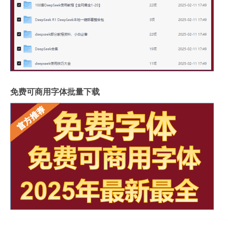
免费可商用字体批量下载