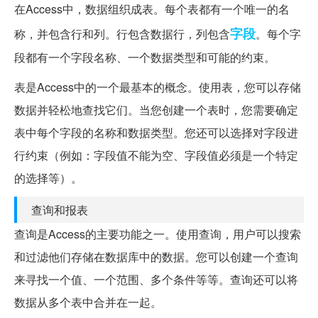
在Access中，数据组织成表。每个表都有一个唯一的名
字段
称，并包含行和列。行包含数据行，列包含
。每个字
段都有一个字段名称、一个数据类型和可能的约束。
表是Access中的一个最基本的概念。使用表，您可以存储
数据并轻松地查找它们。当您创建一个表时，您需要确定
表中每个字段的名称和数据类型。您还可以选择对字段进
行约束（例如：字段值不能为空、字段值必须是一个特定
的选择等）。
查询和报表
查询是Access的主要功能之一。使用查询，用户可以搜索
和过滤他们存储在数据库中的数据。您可以创建一个查询
来寻找一个值、一个范围、多个条件等等。查询还可以将
数据从多个表中合并在一起。