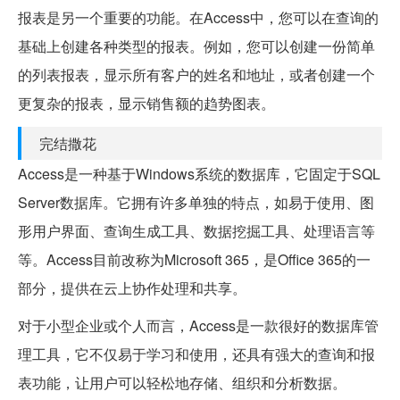
报表是另一个重要的功能。在Access中，您可以在查询的
基础上创建各种类型的报表。例如，您可以创建一份简单
的列表报表，显示所有客户的姓名和地址，或者创建一个
更复杂的报表，显示销售额的趋势图表。
完结撒花
Access是一种基于Windows系统的数据库，它固定于SQL
Server数据库。它拥有许多单独的特点，如易于使用、图
形用户界面、查询生成工具、数据挖掘工具、处理语言等
等。Access目前改称为Microsoft 365，是Office 365的一
部分，提供在云上协作处理和共享。
对于小型企业或个人而言，Access是一款很好的数据库管
理工具，它不仅易于学习和使用，还具有强大的查询和报
表功能，让用户可以轻松地存储、组织和分析数据。