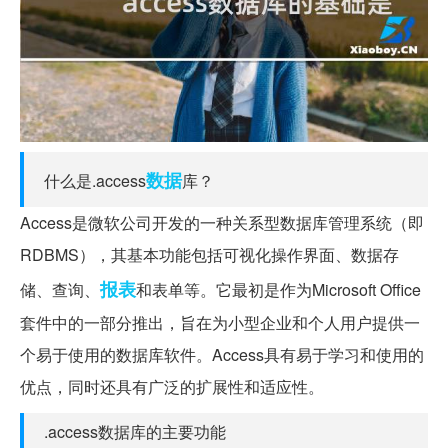
数据
什么是.access
库？
Access是微软公司开发的一种关系型数据库管理系统（即
RDBMS），其基本功能包括可视化操作界面、数据存
报表
储、查询、
和表单等。它最初是作为Microsoft Office
套件中的一部分推出，旨在为小型企业和个人用户提供一
个易于使用的数据库软件。Access具有易于学习和使用的
优点，同时还具有广泛的扩展性和适应性。
.access数据库的主要功能