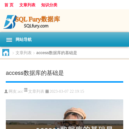
首 页
文章列表
知识分类
网站导航
>
文章列表
>
access数据库的基础是
access数据库的基础是
文章列表
网友:
acc
2023-03-07 22:19:15