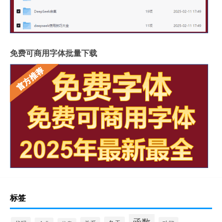
免费可商用字体批量下载
标签
函数