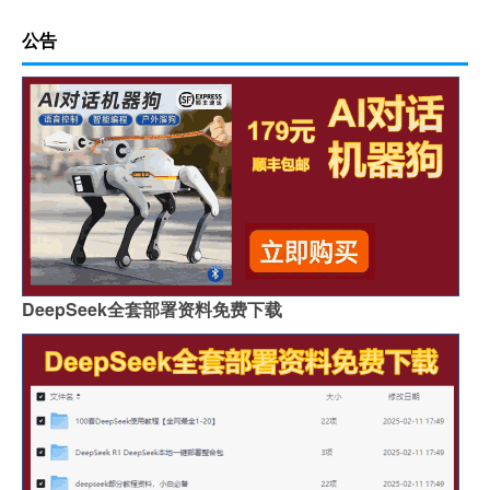
公告
DeepSeek全套部署资料免费下载