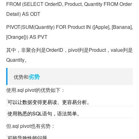
FROM (SELECT OrderID, Product, Quantity FROM Order
Detail) AS ODT
PIVOT(SUM(Quantity) FOR Product IN ([Apple], [Banana],
[Orange])) AS PVT
其中，非聚合列是OrderID，pivot列是Product，value列是
Quantity。
劣势
优势和
使用.sql pivot的优势如下：
可以让数据变得更易读、更容易分析。
使用熟悉的SQL语句，语法简单。
但.sql pivot也有劣势：
可能导致性能问题。