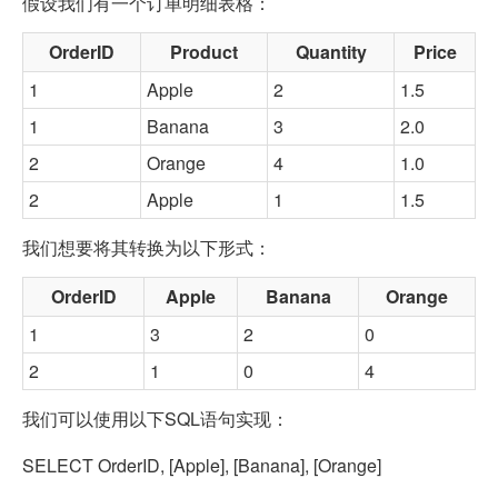
假设我们有一个订单明细表格：
OrderID
Product
Quantity
Price
1
Apple
2
1.5
1
Banana
3
2.0
2
Orange
4
1.0
2
Apple
1
1.5
我们想要将其转换为以下形式：
OrderID
Apple
Banana
Orange
1
3
2
0
2
1
0
4
我们可以使用以下SQL语句实现：
SELECT OrderID, [Apple], [Banana], [Orange]