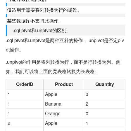
仅适用于需要将列转换为行的场景。
某些数据库不支持此操作。
.sql pivot和.unpivot的区别
.sql pivot和.unpivot是两种互补的操作，.unpivot是否定piv
ot操作。
.unpivot的作用是将列转换为行，而不是行转换为列。例
如，我们可以将上面的宽表格转换为长表格：
OrderID
Product
Quantity
1
Apple
3
1
Banana
2
1
Orange
0
2
Apple
1