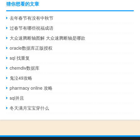
猜你想看的文章
去年春节有没有中秋节
过春节有哪些祝福成语
大众速腾断轴图解 大众速腾断轴是哪款
oracle数据库正版授权
sql 找重复
chemdiv数据库
鬼泣49攻略
pharmacy online 攻略
sql并且
冬天满月宝宝穿什么