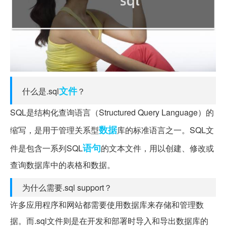
文件
什么是.sql
？
SQL是结构化查询语言（Structured Query Language）的
数据
缩写，是用于管理关系型
库的标准语言之一。SQL文
语句
件是包含一系列SQL
的文本文件，用以创建、修改或
查询数据库中的表格和数据。
为什么需要.sql support？
许多应用程序和网站都需要使用数据库来存储和管理数
据。而.sql文件则是在开发和部署时导入和导出数据库的