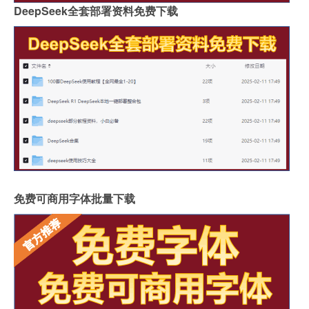
DeepSeek全套部署资料免费下载
免费可商用字体批量下载