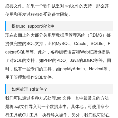
必要文件。如果一个软件缺乏对.sql文件的支持，那么其
使用和开发过程都会受到很大限制。
提供.sql support的软件
现在市面上的大部分关系型数据库管理系统（RDMS）都
提供完整的SQL支持，比如MySQL、Oracle、SQLite、P
ostgreSQL等等。此外，各种编程语言和Web框架也提供
了对SQL的支持，如PHP的PDO、Java的JDBC等等。同
时，也有一些专门的工具，如phpMyAdmin、Navicat等，
用于管理和操作SQL文件。
如何处理.sql文件？
我们可以通过多种方式处理.sql文件，其中最常见的方法
是将.sql文件导入到一个数据库中。具体地，可使用命令
行工具或GUI工具，执行导入操作。另外，我们也可以在