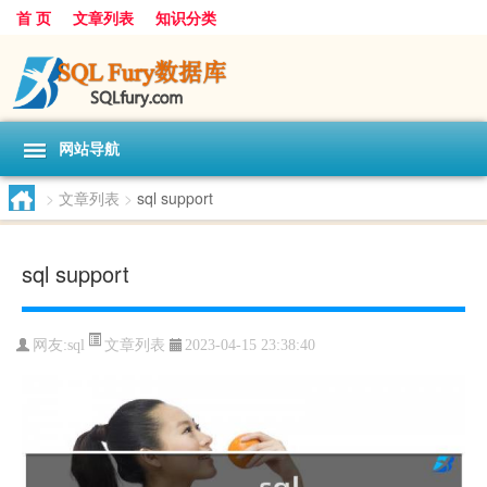
首 页
文章列表
知识分类
网站导航
>
文章列表
>
sql support
sql support
文章列表
网友:
sql
2023-04-15 23:38:40