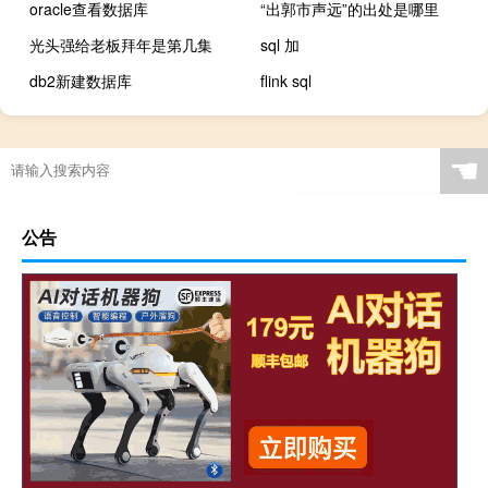
oracle查看数据库
“出郭市声远”的出处是哪里
光头强给老板拜年是第几集
sql 加
db2新建数据库
flink sql
☚
公告