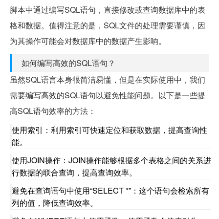
脚本中通过编写SQL语句，直接修改或查询数据库中的表
格和数据。值得注意的是，SQL文件的处理需要谨慎，因
为其操作可能会对数据库中的数据产生影响。
如何编写高效的SQL语句？
虽然SQL语言本身很简洁易懂，但是在实际使用中，我们
需要编写高效的SQL语句以避免性能问题。以下是一些提
高SQL语句效率的方法：
使用索引：利用索引可快速定位和获取数据，提高查询性
能。
使用JOIN操作：JOIN操作能够根据多个表格之间的关系进
行数据的联合查询，提高查询效率。
避免在查询语句中使用“SELECT *”：这个语句会检索所有
列的值，降低查询效率。