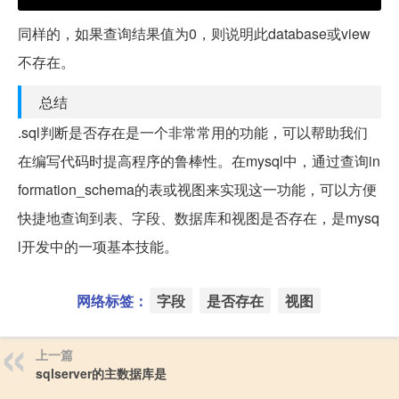
同样的，如果查询结果值为0，则说明此database或view
不存在。
总结
.sql判断是否存在是一个非常常用的功能，可以帮助我们
在编写代码时提高程序的鲁棒性。在mysql中，通过查询in
formation_schema的表或视图来实现这一功能，可以方便
快捷地查询到表、字段、数据库和视图是否存在，是mysq
l开发中的一项基本技能。
网络标签：
字段
是否存在
视图
上一篇
sqlserver的主数据库是