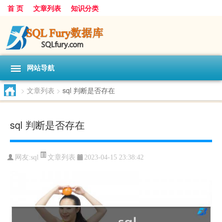
首 页
文章列表
知识分类
网站导航
>
文章列表
>
sql 判断是否存在
sql 判断是否存在
文章列表
网友:
sql
2023-04-15 23:38:42