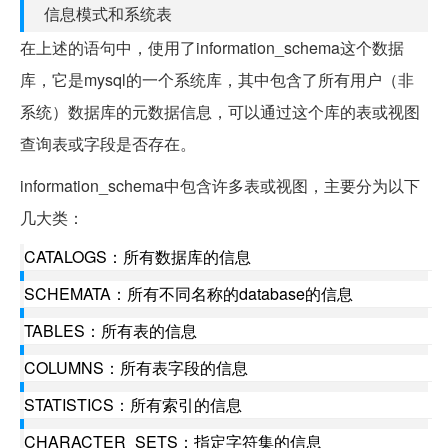
信息模式和系统表
在上述的语句中，使用了information_schema这个数据
库，它是mysql的一个系统库，其中包含了所有用户（非
系统）数据库的元数据信息，可以通过这个库的表或视图
查询表或字段是否存在。
information_schema中包含许多表或视图，主要分为以下
几大类：
CATALOGS：所有数据库的信息
SCHEMATA：所有不同名称的database的信息
TABLES：所有表的信息
COLUMNS：所有表字段的信息
STATISTICS：所有索引的信息
CHARACTER_SETS：指定字符集的信息