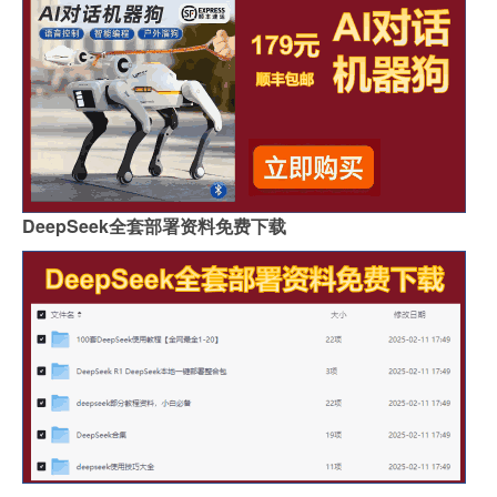
DeepSeek全套部署资料免费下载