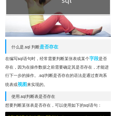
是否存在
什么是.sql 判断
字段
在编写sql语句时，经常需要判断某张表或某个
是否
存在，因为在操作数据之前需要确定其是否存在，才能进
行下一步的操作。.sql判断是否存在的语法是通过查询系
视图
统表或
来实现的。
使用.sql判断表是否存在
想要判断某张表是否存在，可以使用如下的sql语句：