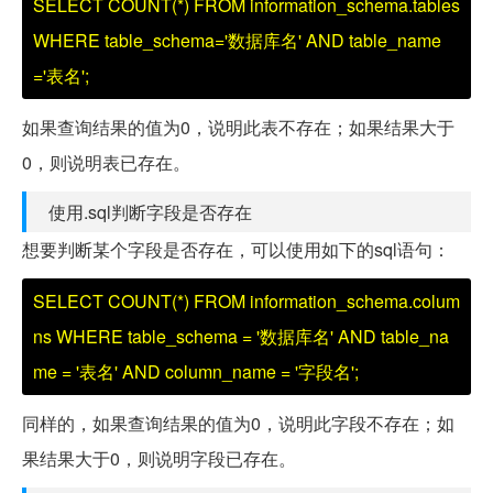
SELECT COUNT(*) FROM information_schema.tables
WHERE table_schema='数据库名' AND table_name
='表名';
如果查询结果的值为0，说明此表不存在；如果结果大于
0，则说明表已存在。
使用.sql判断字段是否存在
想要判断某个字段是否存在，可以使用如下的sql语句：
SELECT COUNT(*) FROM information_schema.colum
ns WHERE table_schema = '数据库名' AND table_na
me = '表名' AND column_name = '字段名';
同样的，如果查询结果的值为0，说明此字段不存在；如
果结果大于0，则说明字段已存在。