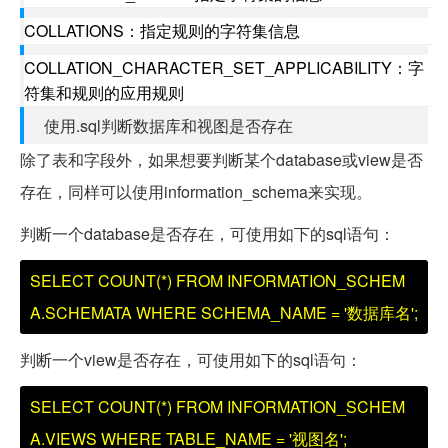
COLLATIONS：指定规则的字符集信息
COLLATION_CHARACTER_SET_APPLICABILITY：字
符集和规则的应用规则
使用.sql判断数据库和视图是否存在
除了表和字段外，如果想要判断某个database或view是否
存在，同样可以使用information_schema来实现。
判断一个database是否存在，可使用如下的sql语句：
SELECT COUNT(*) FROM INFORMATION_SCHEM
A.SCHEMATA WHERE SCHEMA_NAME = '数据库名';
判断一个view是否存在，可使用如下的sql语句：
SELECT COUNT(*) FROM INFORMATION_SCHEM
A.VIEWS WHERE TABLE_NAME = '视图名';