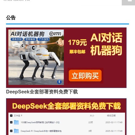
公告
DeepSeek全套部署资料免费下载