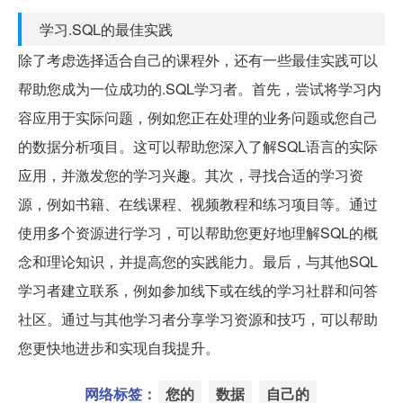
学习.SQL的最佳实践
除了考虑选择适合自己的课程外，还有一些最佳实践可以
帮助您成为一位成功的.SQL学习者。首先，尝试将学习内
容应用于实际问题，例如您正在处理的业务问题或您自己
的数据分析项目。这可以帮助您深入了解SQL语言的实际
应用，并激发您的学习兴趣。其次，寻找合适的学习资
源，例如书籍、在线课程、视频教程和练习项目等。通过
使用多个资源进行学习，可以帮助您更好地理解SQL的概
念和理论知识，并提高您的实践能力。最后，与其他SQL
学习者建立联系，例如参加线下或在线的学习社群和问答
社区。通过与其他学习者分享学习资源和技巧，可以帮助
您更快地进步和实现自我提升。
网络标签：
您的
数据
自己的