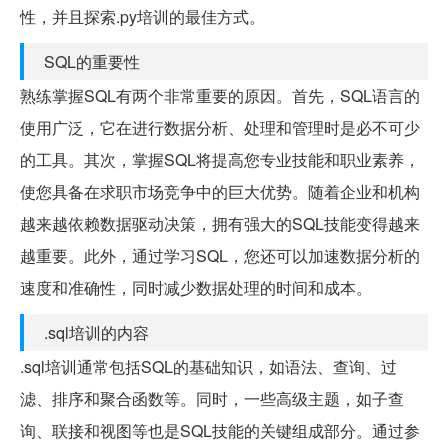
性，并且探索.py培训的最佳方式。
SQL的重要性
熟练掌握SQL有两个非常重要的原因。首先，SQL语言的
使用广泛，它在进行数据分析、处理和管理时是必不可少
的工具。其次，掌握SQL将提高您专业技能和职业素养，
使您具备在求职市场竞争中的巨大优势。随着企业和机构
越来越依赖数据驱动决策，拥有强大的SQL技能变得越来
越重要。此外，通过学习SQL，您还可以加速数据分析的
速度和准确性，同时减少数据处理的时间和成本。
.sql培训的内容
.sql培训通常包括SQL的基础知识，如语法、查询、过
滤、排序和聚合函数等。同时，一些高级主题，如子查
询、联接和视图等也是SQL技能的关键组成部分。通过参