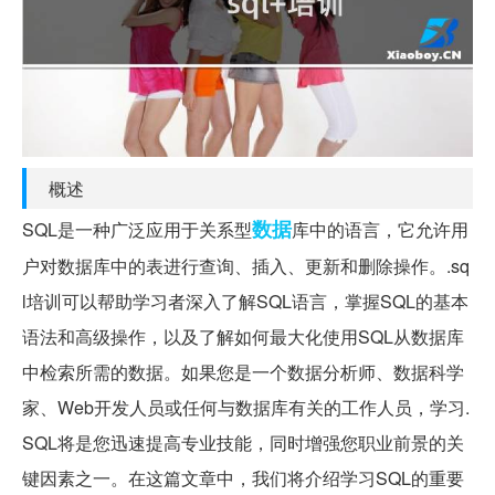
概述
数据
SQL是一种广泛应用于关系型
库中的语言，它允许用
户对数据库中的表进行查询、插入、更新和删除操作。.sq
l培训可以帮助学习者深入了解SQL语言，掌握SQL的基本
语法和高级操作，以及了解如何最大化使用SQL从数据库
中检索所需的数据。如果您是一个数据分析师、数据科学
家、Web开发人员或任何与数据库有关的工作人员，学习.
SQL将是您迅速提高专业技能，同时增强您职业前景的关
键因素之一。在这篇文章中，我们将介绍学习SQL的重要