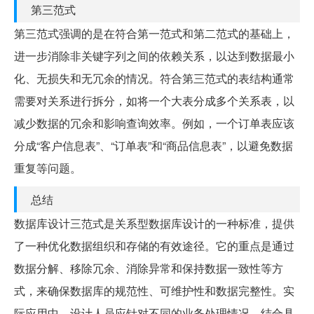
第三范式
第三范式强调的是在符合第一范式和第二范式的基础上，
进一步消除非关键字列之间的依赖关系，以达到数据最小
化、无损失和无冗余的情况。符合第三范式的表结构通常
需要对关系进行拆分，如将一个大表分成多个关系表，以
减少数据的冗余和影响查询效率。例如，一个订单表应该
分成“客户信息表”、“订单表”和“商品信息表”，以避免数据
重复等问题。
总结
数据库设计三范式是关系型数据库设计的一种标准，提供
了一种优化数据组织和存储的有效途径。它的重点是通过
数据分解、移除冗余、消除异常和保持数据一致性等方
式，来确保数据库的规范性、可维护性和数据完整性。实
际应用中，设计人员应针对不同的业务处理情况，结合具