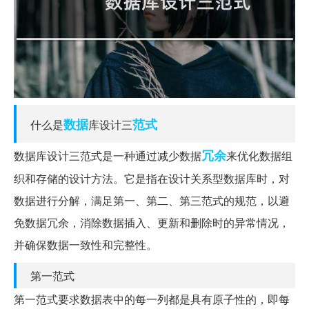
数据
范式
什么是
库设计三
冗余
数据库设计三范式是一种通过减少数据
来优化数据组
织和存储的设计方法。它是指在设计关系型数据库时，对
数据进行分解，满足第一、第二、第三范式的规范，以避
免数据冗余，消除数据插入、更新和删除时的异常情况，
并确保数据一致性和完整性。
第一范式
第一范式要求数据表中的每一列都是具有原子性的，即每