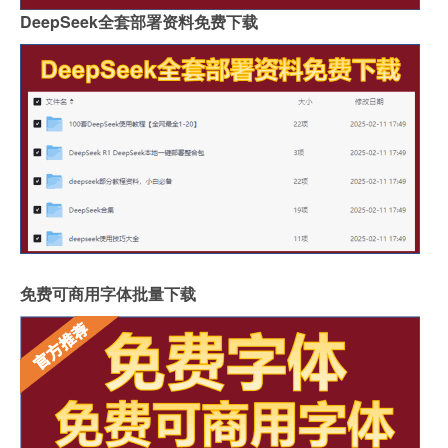
DeepSeek全套部署资料免费下载
免费可商用字体批量下载