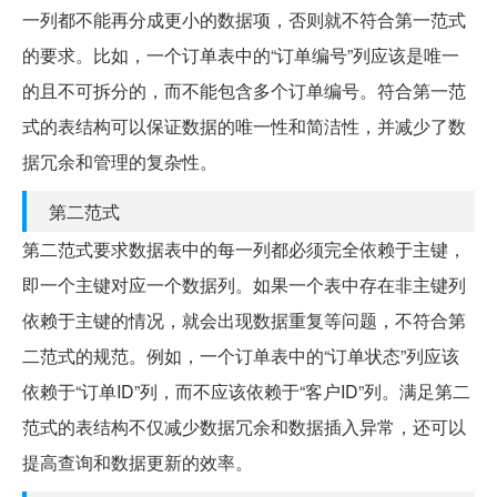
一列都不能再分成更小的数据项，否则就不符合第一范式
的要求。比如，一个订单表中的“订单编号”列应该是唯一
的且不可拆分的，而不能包含多个订单编号。符合第一范
式的表结构可以保证数据的唯一性和简洁性，并减少了数
据冗余和管理的复杂性。
第二范式
第二范式要求数据表中的每一列都必须完全依赖于主键，
即一个主键对应一个数据列。如果一个表中存在非主键列
依赖于主键的情况，就会出现数据重复等问题，不符合第
二范式的规范。例如，一个订单表中的“订单状态”列应该
依赖于“订单ID”列，而不应该依赖于“客户ID”列。满足第二
范式的表结构不仅减少数据冗余和数据插入异常，还可以
提高查询和数据更新的效率。