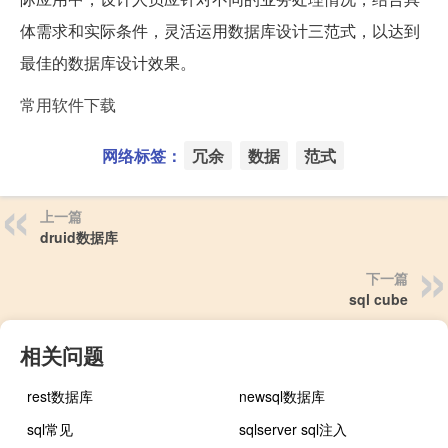
体需求和实际条件，灵活运用数据库设计三范式，以达到
最佳的数据库设计效果。
常用软件下载
网络标签：
冗余
数据
范式
上一篇
druid数据库
下一篇
sql cube
相关问题
rest数据库
newsql数据库
sql常见
sqlserver sql注入