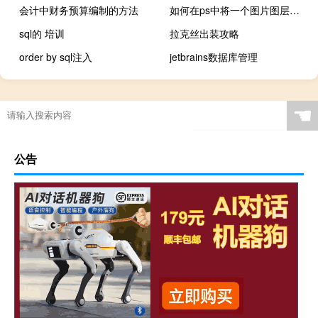
会计中财务预算编制的方法
如何在ps中将一个图片图层复制到另一个图片
sql的 培训
拉克丝出装攻略
order by sql注入
jetbrains数据库管理
☚
公告