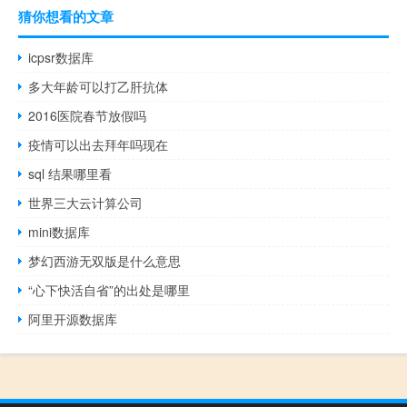
猜你想看的文章
icpsr数据库
多大年龄可以打乙肝抗体
2016医院春节放假吗
疫情可以出去拜年吗现在
sql 结果哪里看
世界三大云计算公司
mini数据库
梦幻西游无双版是什么意思
“心下快活自省”的出处是哪里
阿里开源数据库