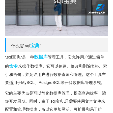
宝典
什么是'.sql
.'
数据库
'.sql宝典.'是一种
管理工具，它允许用户通过简单
命令
的
来操作数据库。它可以创建、修改和删除表格、索
引和语句，并允许用户进行数据查询和管理。这个工具主
要适用于MySQL、PostgreSQL等开源数据库管理系统。
它的主要优点是可以简化数据库管理，提高查询效率，缩
短开发周期。同时，由于.sql宝典.只需要使用文本文件来
配置和管理数据库，所以它更加灵活、可扩展和易于维