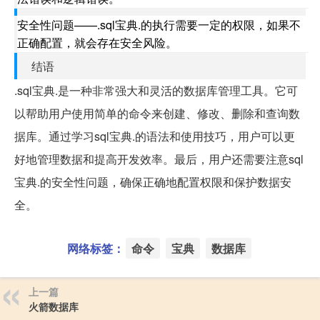
安全性问题——.sql宝典.的执行需要一定的权限，如果不
正确配置，就会存在安全风险。
结语
.sql宝典.是一种非常强大和灵活的数据库管理工具。它可
以帮助用户使用简单的命令来创建、修改、删除和查询数
据库。通过学习sql宝典.的语法和使用技巧，用户可以更
好地管理数据和提高开发效率。最后，用户还需要注意sql
宝典.的安全性问题，确保正确地配置权限和保护数据安
全。
网络标签：
命令
宝典
数据库
上一篇
火箭数据库