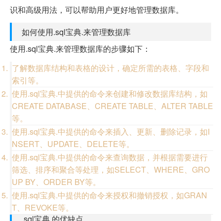
识和高级用法，可以帮助用户更好地管理数据库。
如何使用.sql宝典.来管理数据库
使用.sql宝典.来管理数据库的步骤如下：
了解数据库结构和表格的设计，确定所需的表格、字段和
索引等。
使用.sql宝典.中提供的命令来创建和修改数据库结构，如
CREATE DATABASE、CREATE TABLE、ALTER TABLE
等。
使用.sql宝典.中提供的命令来插入、更新、删除记录，如I
NSERT、UPDATE、DELETE等。
使用.sql宝典.中提供的命令来查询数据，并根据需要进行
筛选、排序和聚合等处理，如SELECT、WHERE、GRO
UP BY、ORDER BY等。
使用.sql宝典.中提供的命令来授权和撤销授权，如GRAN
T、REVOKE等。
.sql宝典.的优缺点