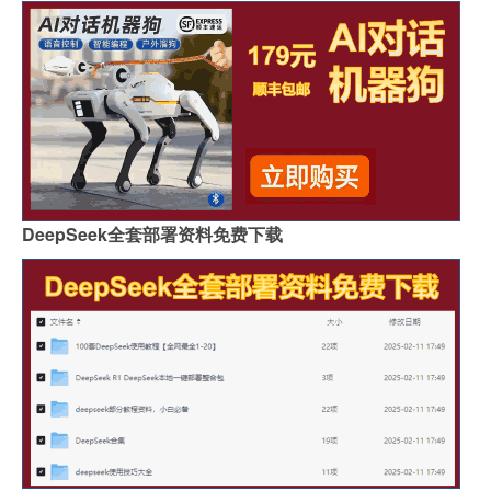
DeepSeek全套部署资料免费下载