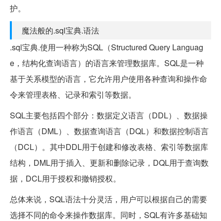
护。
魔法般的.sql宝典.语法
.sql宝典.使用一种称为SQL（Structured Query Languag
e，结构化查询语言）的语言来管理数据库。SQL是一种
基于关系模型的语言，它允许用户使用各种查询和操作命
令来管理表格、记录和索引等数据。
SQL主要包括四个部分：数据定义语言（DDL）、数据操
作语言（DML）、数据查询语言（DQL）和数据控制语言
（DCL）。其中DDL用于创建和修改表格、索引等数据库
结构，DML用于插入、更新和删除记录，DQL用于查询数
据，DCL用于授权和撤销授权。
总体来说，SQL语法十分灵活，用户可以根据自己的需要
选择不同的命令来操作数据库。同时，SQL有许多基础知