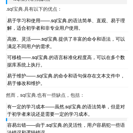
.sql宝典.具有以下的优点：
易于学习和使用——.sql宝典.的语法简单、直观、易于理
解，适合初学者和非专业用户使用。
高效、灵活——.sql宝典.提供了丰富的命令和语法，可以
满足不同用户的需求。
可移植——.sql宝典.的语言标准化程度高，可以在多个数
据库系统上执行。
易于维护——.sql宝典.的命令和语句保存在文本文件中，
易于修改和维护。
然而，sql宝典.也有一些缺点，包括：
有一定的学习成本——虽然.sql宝典.的语法简单，但是对
于初学者来说还是需要一定的学习成本。
容易出错——由于.sql宝典.的灵活性，用户容易犯一些语
法错误和逻辑错误。