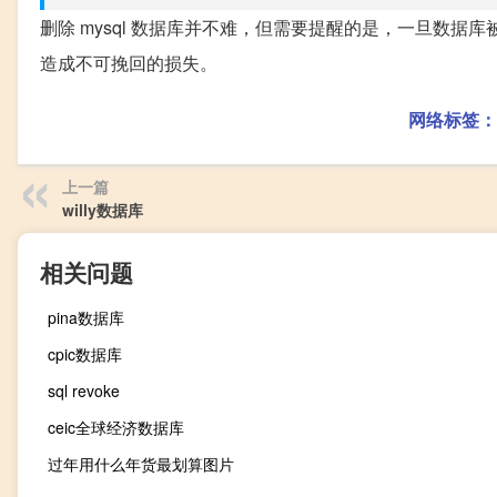
删除 mysql 数据库并不难，但需要提醒的是，一旦数
造成不可挽回的损失。
网络标签：
上一篇
willy数据库
相关问题
pina数据库
cpic数据库
sql revoke
ceic全球经济数据库
过年用什么年货最划算图片