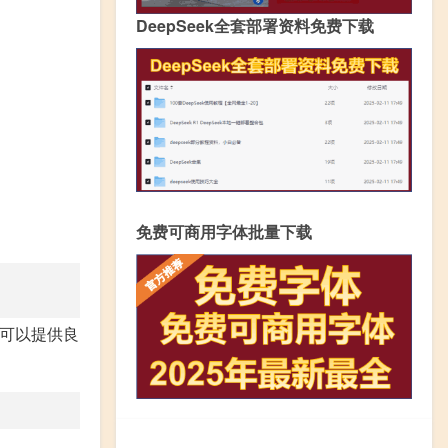
DeepSeek全套部署资料免费下载
免费可商用字体批量下载
它可以提供良