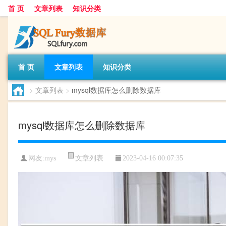
首 页
文章列表
知识分类
首 页
文章列表
知识分类
>
文章列表
>
mysql数据库怎么删除数据库
mysql数据库怎么删除数据库
文章列表
网友:
mys
2023-04-16 00:07:35