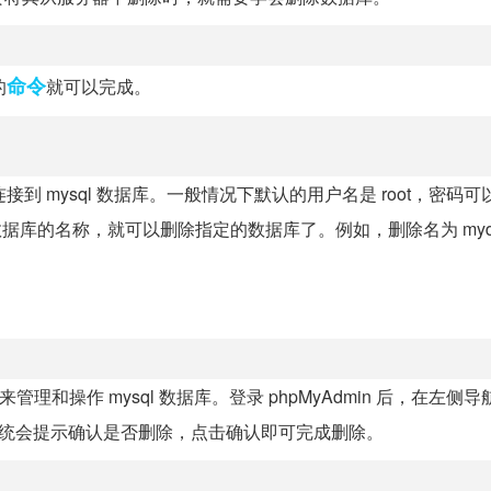
命令
的
就可以完成。
接到 mysql 数据库。一般情况下默认的用户名是 root，密码
的数据库的名称，就可以删除指定的数据库了。例如，删除名为 mydat
来管理和操作 mysql 数据库。登录 phpMyAdmin 后，在左侧
系统会提示确认是否删除，点击确认即可完成删除。