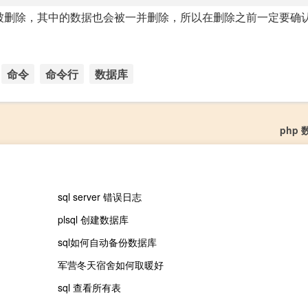
据库被删除，其中的数据也会被一并删除，所以在删除之前一定要确
命令
命令行
数据库
php
sql server 错误日志
plsql 创建数据库
sql如何自动备份数据库
军营冬天宿舍如何取暖好
sql 查看所有表