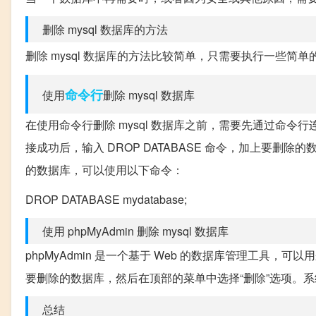
删除 mysql 数据库的方法
删除 mysql 数据库的方法比较简单，只需要执行一些简单
命令行
使用
删除 mysql 数据库
在使用命令行删除 mysql 数据库之前，需要先通过命令行连
接成功后，输入 DROP DATABASE 命令，加上要删除
的数据库，可以使用以下命令：
DROP DATABASE mydatabase;
使用 phpMyAdmin 删除 mysql 数据库
phpMyAdmin 是一个基于 Web 的数据库管理工具，可以用
要删除的数据库，然后在顶部的菜单中选择“删除”选项。
总结