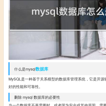
数据库
什么是mysql
MySQL是一种基于关系模型的数据库管理系统，它是开源
好的性能和可靠性。
删除 mysql 数据库的必要性
当一个数据库不再需要时，或者因为安全或其他原因，需