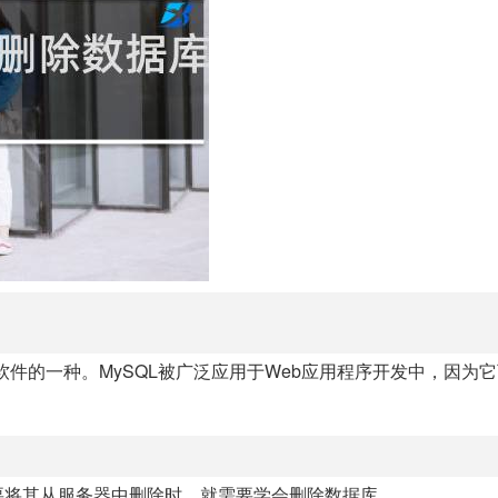
软件的一种。MySQL被广泛应用于Web应用程序开发中，因为
要将其从服务器中删除时，就需要学会删除数据库。