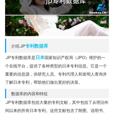
专利
数据库
介绍.JP
日本
.JP专利数据库是
国家知识产权局（JPO）维护的一
个在线平台，提供了各种类型的日本专利信息。它是一个
重要的信息源，供研究人员、专利代理人和发明人查询并
了解日本专利，帮助他们做出更好的决策。
数据库的内容和特征
.JP专利数据库包括大量的专利文献，其中包括了从明治年
间以来的所有日本专利。这些文献包含了附图、说明书、