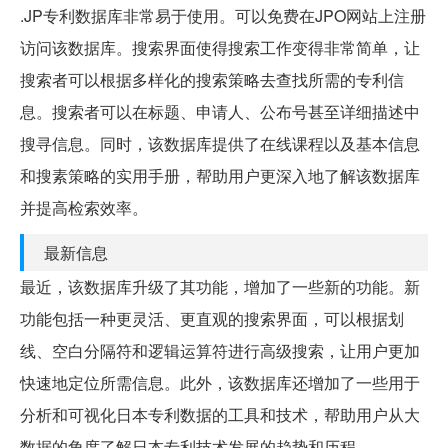
.JP专利数据库非常易于使用。可以免费在JPO网站上注册
访问该数据库。搜索界面使得搜索工作变得非常简单，让
搜索者可以根据多样化的搜索策略去查找所需的专利信
息。搜索者可以在标题、申请人、公布号甚至详细描述中
搜寻信息。同时，该数据库提供了在线课程以及基本信息
和搜素策略的实用手册，帮助用户更深入地了解该数据库
并提高检索效率。
最新信息
最近，该数据库升级了其功能，增加了一些新的功能。新
功能包括一种更灵活、更直观的搜索界面，可以根据划
线、空白分隔符和逻辑运算符进行高级搜索，让用户更加
快速地定位所需信息。此外，该数据库还增加了一些用于
分析和可视化日本专利数据的工具和技术，帮助用户从大
数据的角度了解日本专利技术发展的趋势和历程。