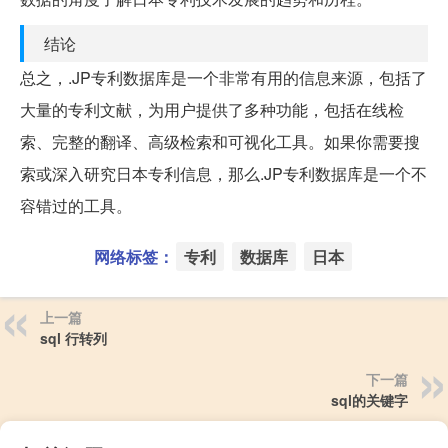
结论
总之，.JP专利数据库是一个非常有用的信息来源，包括了
大量的专利文献，为用户提供了多种功能，包括在线检
索、完整的翻译、高级检索和可视化工具。如果你需要搜
索或深入研究日本专利信息，那么.JP专利数据库是一个不
容错过的工具。
网络标签：
专利
数据库
日本
上一篇
sql 行转列
下一篇
sql的关键字