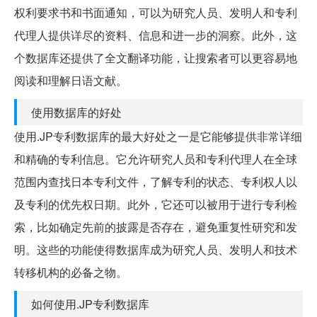
权利要求书和书面通知，可以为研究人员、发明人和专利
代理人提供详尽的资料、信息和进一步的洞察。此外，这
个数据库还提供了全文翻译功能，让搜索者可以更容易地
阅读和理解日语文献。
使用数据库的好处
使用.JP专利数据库的最大好处之一是它能够提供非常详细
和精确的专利信息。它允许研究人员和专利代理人在全球
范围内查找日本专利文件，了解专利的状态、专利权人以
及专利的优先权日期。此外，它还可以被用于进行专利检
索，比如确定先前的披露是否存在，避免重复性研究和发
明。这些的功能使得数据库成为研究人员、发明人和技术
转移机构的必备之物。
如何使用.JP专利数据库