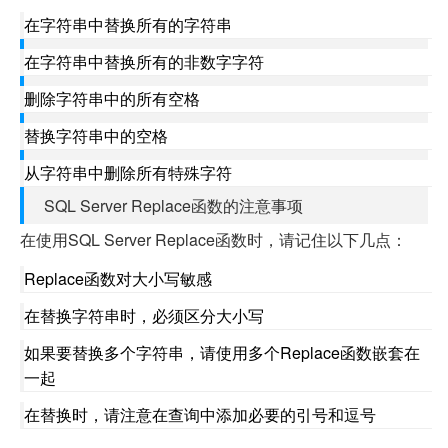
在字符串中替换所有的字符串
在字符串中替换所有的非数字字符
删除字符串中的所有空格
替换字符串中的空格
从字符串中删除所有特殊字符
SQL Server Replace函数的注意事项
在使用SQL Server Replace函数时，请记住以下几点：
Replace函数对大小写敏感
在替换字符串时，必须区分大小写
如果要替换多个字符串，请使用多个Replace函数嵌套在
一起
在替换时，请注意在查询中添加必要的引号和逗号