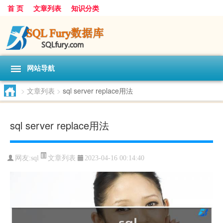
首 页
文章列表
知识分类
网站导航
>
文章列表
>
sql server replace用法
sql server replace用法
文章列表
网友:
sql
2023-04-16 00:14:40