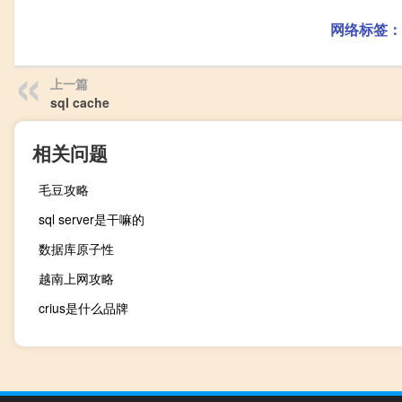
网络标签：
上一篇
sql cache
相关问题
毛豆攻略
sql server是干嘛的
数据库原子性
越南上网攻略
crius是什么品牌