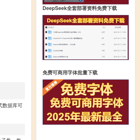
DeepSeek全套部署资料免费下载
免费可商用字体批量下载
式数据库可