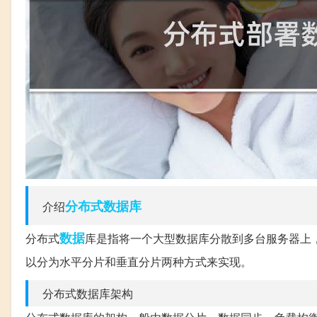
分布式
数据库
介绍
数据
分布式
库是指将一个大型数据库分散到多台服务器上
以分为水平分片和垂直分片两种方式来实现。
分布式数据库架构