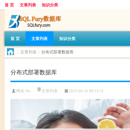
首 页
文章列表
知识分类
首 页
文章列表
知识分类
>
文章列表
>
分布式部署数据库
分布式部署数据库
文章列表
网友:
fbs
2023-04-16 00:14:51