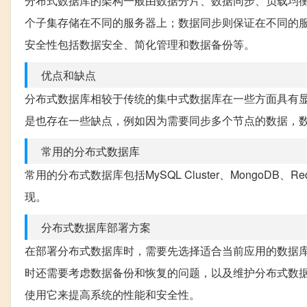
分布式数据库的架构一般由数据分片、数据同步、负载均
个子集存储在不同的服务器上；数据同步则保证在不同的
安全性包括数据安全、简化管理和数据备份等。
优点和缺点
分布式数据库相较于传统的集中式数据库在一些方面具有
是也存在一些缺点，例如因为需要同步多个节点的数据，
常用的分布式数据库
常用的分布式数据库包括MySQL Cluster、MongoDB
现。
分布式数据库部署方案
在部署分布式数据库时，需要先选择适合当前应用的数据
时还需要考虑数据备份和恢复的问题，以及维护分布式数
使用它来提高系统的性能和安全性。