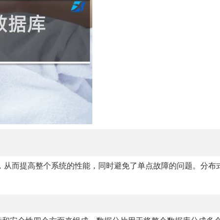
，从而提高整个系统的性能，同时避免了单点故障的问题。分布