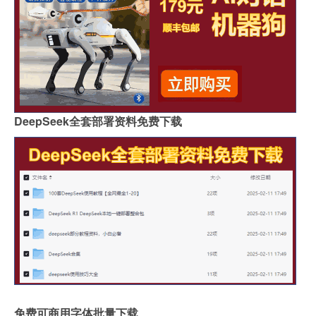
DeepSeek全套部署资料免费下载
免费可商用字体批量下载