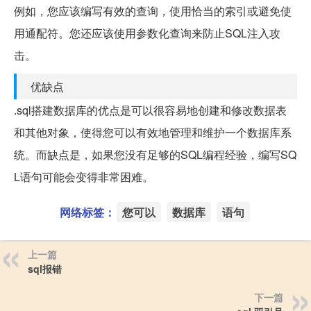
例如，您应该编写有效的查询，使用恰当的索引或避免使
用通配符。您还应该使用参数化查询来防止SQL注入攻
击。
优缺点
.sql搭建数据库的优点是可以很容易地创建和修改数据表
和其他对象，使得您可以有效地管理和维护一个数据库系
统。而缺点是，如果您没有足够的SQL编程经验，编写SQ
L语句可能会变得非常困难。
网络标签：
您可以
数据库
语句
上一篇
sql报错
下一篇