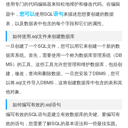
使用专门的代码编辑器来轻松地维护和修改代码。在编辑
您可以
语句
器中，
使用SQL
来描述您想要创建的数据
表，以及数据表中包含的每个字段和它们的属性。
如何使用.sql文件来创建数据库
一旦创建了一个SQL文件，您可以用它来创建一个新的数
据库系统。首先，需要使用一个称为数据库管理系统（DB
MS）的工具。这些工具允许您管理和维护数据库，包括创
建，修改，查询和删除数据。一旦您安装了DBMS，您可
以将.sql文件导入DBMS，这将创建数据库中包含的表和其
他对象。
如何编写有效的.sql语句
编写有效的SQL语句是建立有效数据库的关键。要编写有
效的语句，您需要了解SQL的基本语法和一些最佳实践。