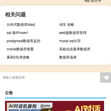
sql 双引号
相关问题
分布式数据库tdsql
动车 攻略
sql 循环insert
web版数据库管理
postgresql数据库监控
mysql sql分页
oracle数据库查重
高校信息素养数据库
幕府2岛津攻略
数据库选择
☚
公告