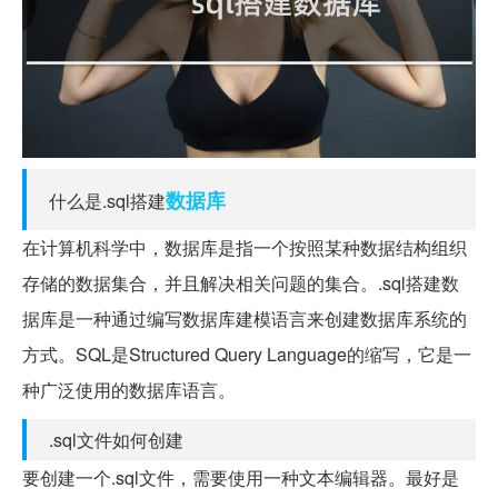
数据库
什么是.sql搭建
在计算机科学中，数据库是指一个按照某种数据结构组织
存储的数据集合，并且解决相关问题的集合。.sql搭建数
据库是一种通过编写数据库建模语言来创建数据库系统的
方式。SQL是Structured Query Language的缩写，它是一
种广泛使用的数据库语言。
.sql文件如何创建
要创建一个.sql文件，需要使用一种文本编辑器。最好是