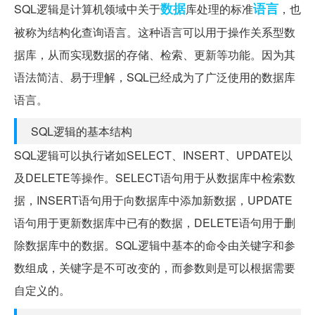
数据
语言
SQL逻辑是计算机领域中关于
库处理的标准
，也
被称为结构化查询语言。这种语言可以用于操作关系型数
据库，从而实现数据的存储、检索、更新等功能。因为其
语法简洁、易于理解，SQL已经成为了广泛使用的数据库
语言。
SQL逻辑的基本结构
SQL逻辑可以执行诸如SELECT、INSERT、UPDATE以
及DELETE等操作。SELECT语句用于从数据库中检索数
据，INSERT语句用于向数据库中添加新数据，UPDATE
语句用于更新数据库中已有的数据，DELETE语句用于删
除数据库中的数据。SQL逻辑中基本的命令由关键字和参
数组成，关键字是不可改变的，而参数则是可以根据需要
自定义的。