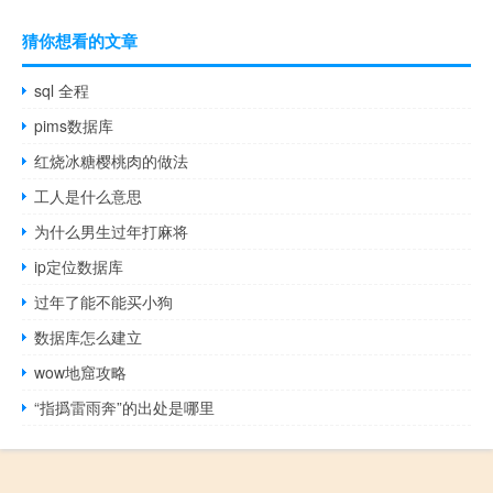
猜你想看的文章
sql 全程
pims数据库
红烧冰糖樱桃肉的做法
工人是什么意思
为什么男生过年打麻将
ip定位数据库
过年了能不能买小狗
数据库怎么建立
wow地窟攻略
“指撝雷雨奔”的出处是哪里