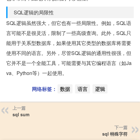
SQL逻辑的局限性
SQL逻辑虽然强大，但它也有一些局限性。例如，SQL语
言可能不是很灵活，限制了一些高级查询。此外，SQL只
能用于关系型数据库，如果使用其它类型的数据库将需要
使用不同的语言。另外，尽管SQL逻辑的通用性很强，但
它并不是一个全能工具，可能需要与其它编程语言（如Ja
va、Python等）一起使用。
网络标签：
数据
语言
逻辑
上一篇
sql sum
下一篇
sql 特殊字符