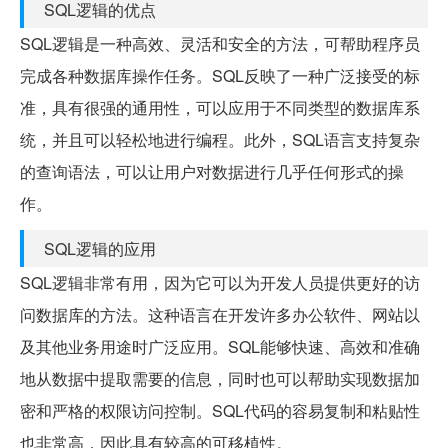
SQL逻辑的优点
SQL逻辑是一种高效、灵活和安全的方法，可帮助程序员
完成各种数据库操作任务。SQL反映了一种广泛接受的标
准，具有很强的通用性，可以应用于不同类型的数据库系
统，并且可以轻松地进行编程。此外，SQL语言支持复杂
的查询语法，可以让用户对数据进行几乎任何形式的操
作。
SQL逻辑的应用
SQL逻辑非常有用，因为它可以为开发人员提供更好的访
问数据库的方法。这种语言在开发许多办公软件、网站以
及其他业务用途时广泛应用。SQL能够快速、高效和准确
地从数据中提取需要的信息，同时也可以帮助实现数据加
密和严格的权限访问控制。SQL代码的容易复制和粘贴性
也非常高，因此具有较高的可移植性。