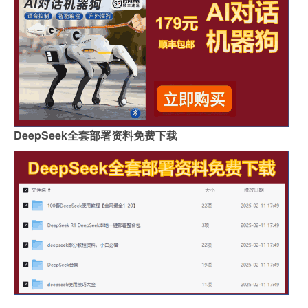
DeepSeek全套部署资料免费下载