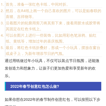
首先，准备一张红色卡纸，中间对折。
然后，在A4纸上画一个自己喜欢的图片，可以是贴春联的
喜猪、吉祥物等。
沿着图片的轮廓用剪刀将其剪下来，接着用胶水或胶带将
其固定在红色卡纸上。
可以在图片上进行一些装饰，比如用彩色笔涂鸦、贴红
纸、黄纸等，增加过年的喜庆氛围。
最后，将红色卡纸折叠好，形成一个小玩具，摆放在窗台
或桌子上，为新年增添节日的气氛。
通过用纸做过年小玩具，不仅可以装点节日氛围，还能激
发创造力和想象力，让孩子们更加热爱和享受新年的欢
乐。
2022年春节创意红包怎么做?
如果你想在2022年的春节制作创意红包，可以按照以下步