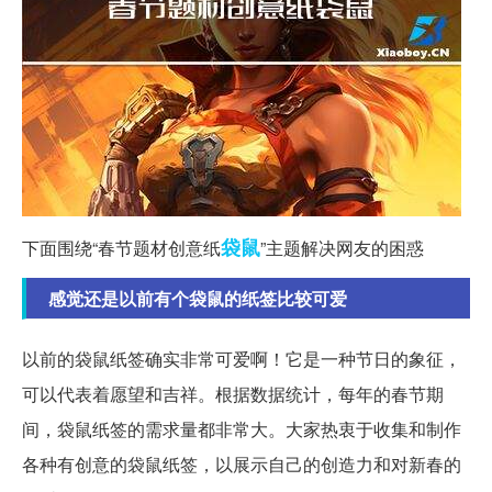
袋鼠
下面围绕“春节题材创意纸
”主题解决网友的困惑
感觉还是以前有个袋鼠的纸签比较可爱
以前的袋鼠纸签确实非常可爱啊！它是一种节日的象征，
可以代表着愿望和吉祥。根据数据统计，每年的春节期
间，袋鼠纸签的需求量都非常大。大家热衷于收集和制作
各种有创意的袋鼠纸签，以展示自己的创造力和对新春的