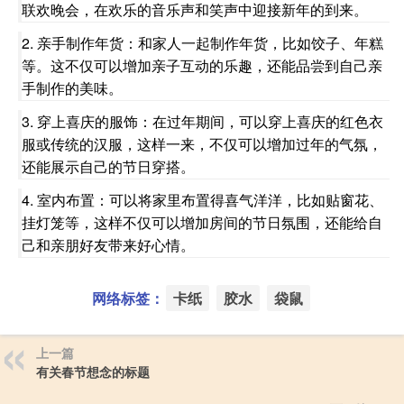
联欢晚会，在欢乐的音乐声和笑声中迎接新年的到来。
2. 亲手制作年货：和家人一起制作年货，比如饺子、年糕
等。这不仅可以增加亲子互动的乐趣，还能品尝到自己亲
手制作的美味。
3. 穿上喜庆的服饰：在过年期间，可以穿上喜庆的红色衣
服或传统的汉服，这样一来，不仅可以增加过年的气氛，
还能展示自己的节日穿搭。
4. 室内布置：可以将家里布置得喜气洋洋，比如贴窗花、
挂灯笼等，这样不仅可以增加房间的节日氛围，还能给自
己和亲朋好友带来好心情。
网络标签：
卡纸
胶水
袋鼠
上一篇
有关春节想念的标题