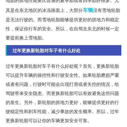
地胎的抓地性能要比普通的夏季胎或者四季胎好很多。尤
车辆
其是在东北地区的冰冻路面上，大部分
没有雪地轮胎
是无法行驶的。而雪地轮胎能够提供更好的抓地力和稳定
性，保证你行车的安全。所以，在自驾去东北的时候一定
要提前换上雪地胎。
过年更换新轮胎对车子有什么好处
过年更换新轮胎对车子有什么好处呢？首先，更换新轮胎
可以提升车辆的操控性和行驶安全性。如果轮胎磨损严重
或者有问题，行驶时可能会出现打滑或者失控的情况，给
驾驶带来安全隐患。而更换新轮胎可以有效避免这些问题
的发生。另外，新轮胎的抓地力更好，能够提供更好的行
驶稳定性和刹车性能，减少事故的发生概率。所以，过年
更换新轮胎可以让你的车辆更加安全可靠。