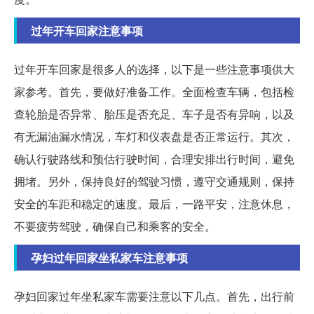
过年开车回家注意事项
过年开车回家是很多人的选择，以下是一些注意事项供大
家参考。首先，要做好准备工作。全面检查车辆，包括检
查轮胎是否异常、胎压是否充足、车子是否有异响，以及
有无漏油漏水情况，车灯和仪表盘是否正常运行。其次，
确认行驶路线和预估行驶时间，合理安排出行时间，避免
拥堵。另外，保持良好的驾驶习惯，遵守交通规则，保持
安全的车距和稳定的速度。最后，一路平安，注意休息，
不要疲劳驾驶，确保自己和乘客的安全。
孕妇过年回家坐私家车注意事项
孕妇回家过年坐私家车需要注意以下几点。首先，出行前