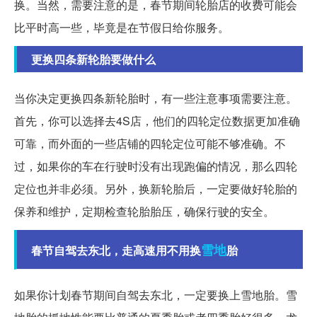
换。当然，需要注意的是，春节期间轮胎店的收费可能会
比平时高一些，毕竟是在节假日给你服务。
更换四条新轮胎要做什么
当你决定更换四条新轮胎时，有一些注意事项需要注意。
首先，你可以选择去4S店，他们的四轮定位数据更加准确
可靠，而外面的一些店铺的四轮定位可能不够准确。不
过，如果你的车在行驶时没有出现跑偏的情况，那么四轮
定位也并非必须。另外，换新轮胎后，一定要做好轮胎的
保养和维护，定期检查轮胎胎压，确保行驶的安全。
雪地
春节自驾去东北，走高速用不用换
胎
如果你计划春节期间自驾去东北，一定要换上雪地胎。雪