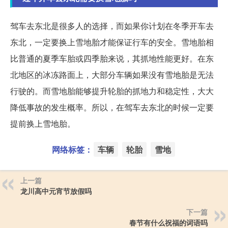
驾车去东北是很多人的选择，而如果你计划在冬季开车去
东北，一定要换上雪地胎才能保证行车的安全。雪地胎相
比普通的夏季车胎或四季胎来说，其抓地性能更好。在东
北地区的冰冻路面上，大部分车辆如果没有雪地胎是无法
行驶的。而雪地胎能够提升轮胎的抓地力和稳定性，大大
降低事故的发生概率。所以，在驾车去东北的时候一定要
提前换上雪地胎。
网络标签：
车辆
轮胎
雪地
上一篇
龙川高中元宵节放假吗
下一篇
春节有什么祝福的词语吗