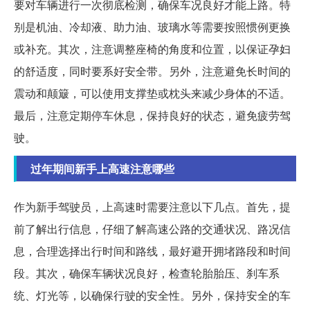
要对车辆进行一次彻底检测，确保车况良好才能上路。特
别是机油、冷却液、助力油、玻璃水等需要按照惯例更换
或补充。其次，注意调整座椅的角度和位置，以保证孕妇
的舒适度，同时要系好安全带。另外，注意避免长时间的
震动和颠簸，可以使用支撑垫或枕头来减少身体的不适。
最后，注意定期停车休息，保持良好的状态，避免疲劳驾
驶。
过年期间新手上高速注意哪些
作为新手驾驶员，上高速时需要注意以下几点。首先，提
前了解出行信息，仔细了解高速公路的交通状况、路况信
息，合理选择出行时间和路线，最好避开拥堵路段和时间
段。其次，确保车辆状况良好，检查轮胎胎压、刹车系
统、灯光等，以确保行驶的安全性。另外，保持安全的车