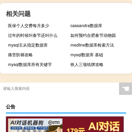
相关问题
医保个人交费每月多少
cassandra数据库
过年的时候叫春节还叫什么
如何预约合肥春节动物园
mysql主从指定数据库
medline数据库检索方法
痛苦阶梯攻略
mysql数据库 基础
mysql数据库所有关键字
铁人三项纸牌攻略
☚
公告