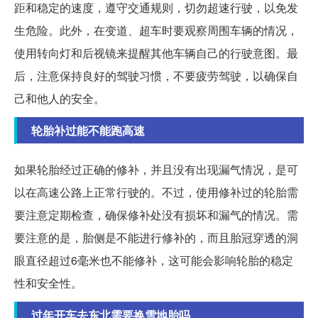
距和稳定的速度，遵守交通规则，切勿超速行驶，以免发
生危险。此外，在变道、超车时要观察周围车辆的情况，
使用转向灯和后视镜来提醒其他车辆自己的行驶意图。最
后，注意保持良好的驾驶习惯，不要疲劳驾驶，以确保自
己和他人的安全。
轮胎补过能不能跑高速
如果轮胎经过正确的修补，并且没有出现漏气情况，是可
以在高速公路上正常行驶的。不过，使用修补过的轮胎需
要注意定期检查，确保修补处没有损坏和漏气的情况。需
要注意的是，胎侧是不能进行修补的，而且胎冠穿透的洞
眼直径超过6毫米也不能修补，这可能会影响轮胎的稳定
性和安全性。
过年开车去东北需要换雪地胎吗