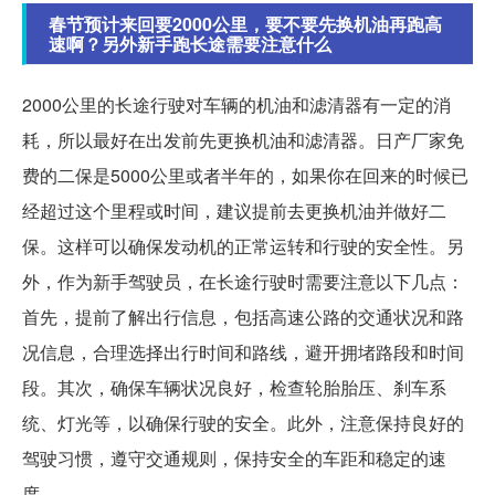
春节预计来回要2000公里，要不要先换机油再跑高
速啊？另外新手跑长途需要注意什么
2000公里的长途行驶对车辆的机油和滤清器有一定的消
耗，所以最好在出发前先更换机油和滤清器。日产厂家免
费的二保是5000公里或者半年的，如果你在回来的时候已
经超过这个里程或时间，建议提前去更换机油并做好二
保。这样可以确保发动机的正常运转和行驶的安全性。另
外，作为新手驾驶员，在长途行驶时需要注意以下几点：
首先，提前了解出行信息，包括高速公路的交通状况和路
况信息，合理选择出行时间和路线，避开拥堵路段和时间
段。其次，确保车辆状况良好，检查轮胎胎压、刹车系
统、灯光等，以确保行驶的安全。此外，注意保持良好的
驾驶习惯，遵守交通规则，保持安全的车距和稳定的速
度。