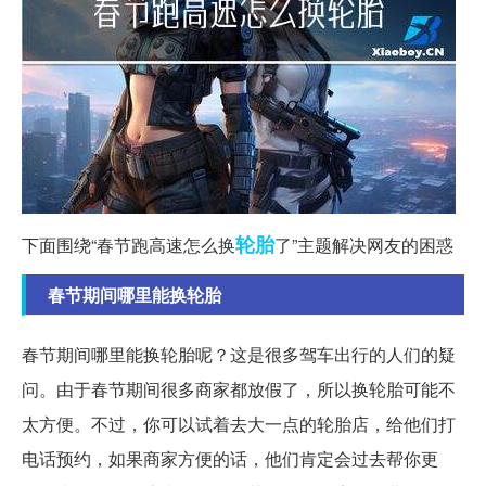
轮胎
下面围绕“春节跑高速怎么换
了”主题解决网友的困惑
春节期间哪里能换轮胎
春节期间哪里能换轮胎呢？这是很多驾车出行的人们的疑
问。由于春节期间很多商家都放假了，所以换轮胎可能不
太方便。不过，你可以试着去大一点的轮胎店，给他们打
电话预约，如果商家方便的话，他们肯定会过去帮你更