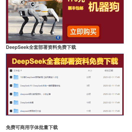
DeepSeek全套部署资料免费下载
免费可商用字体批量下载