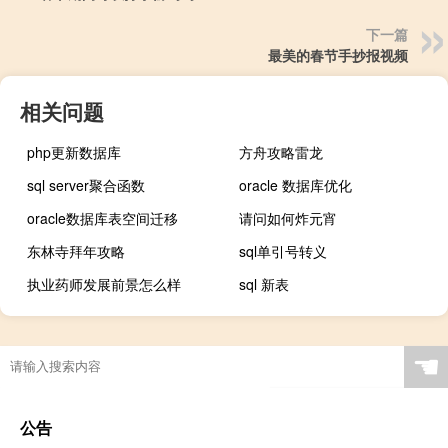
下一篇
最美的春节手抄报视频
相关问题
php更新数据库
方舟攻略雷龙
sql server聚合函数
oracle 数据库优化
oracle数据库表空间迁移
请问如何炸元宵
东林寺拜年攻略
sql单引号转义
执业药师发展前景怎么样
sql 新表
☚
公告