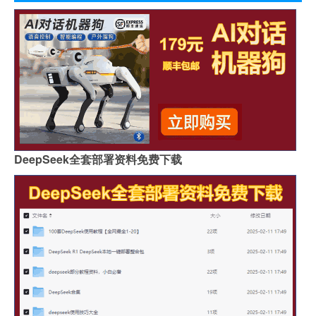
DeepSeek全套部署资料免费下载