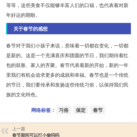
等等，这些美食不仅能够丰富人们的口福，也代表着对新
年好运的期盼。
关于春节的感想
春节对于我们小孩子来说，意味着一切都在变化，一切都
是新的。这是一个充满喜庆和团圆的节日，我们期待着红
包的鼓胀、家人的齐聚。春节代表着新的开始，新的一年
里我们有机会追求更多的成就和幸福。春节也是一个传统
的节日，我们要传承和发扬这些传统习俗，以保持我们民
族的文化特色。
网络标签：
习俗
保定
春节
上一篇
春节期间可以打小偷吗吗