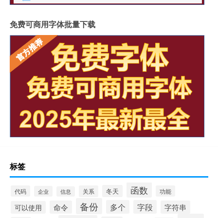
免费可商用字体批量下载
标签
函数
冬天
代码
关系
功能
企业
信息
备份
多个
字段
命令
字符串
可以使用