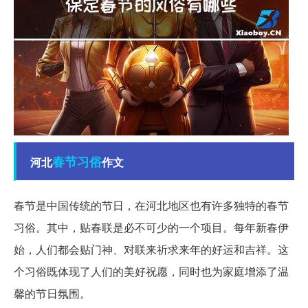
春节
习俗
河北
作文
春节是中国传统的节日，在河北地区也有许多独特的春节
习俗。其中，贴春联是必不可少的一个项目。每年新春伊
始，人们都会贴门神、对联来祈求来年的好运和吉祥。这
个习俗既体现了人们的美好祝愿，同时也为家庭增添了温
馨的节日氛围。