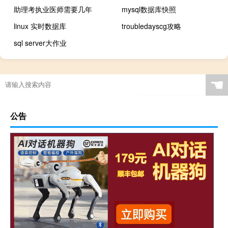
助理考执业医师需要几年
mysql数据库快照
linux 实时数据库
troubledayscg攻略
sql server大作业
☚
公告