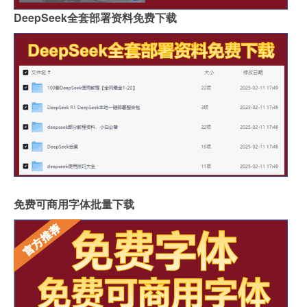
DeepSeek全套部署资料免费下载
免费可商用字体批量下载