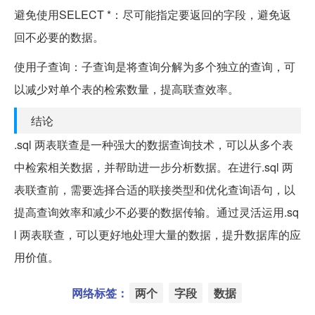
避免使用SELECT *：
尽可能指定要返回的字段，避免返
回不必要的数据。
使用子查询：
子查询是将查询分解为多个独立的查询，可
以减少对单个表的检索数量，提高联查效率。
结论
.sql 两表联查是一种强大的数据查询技术，可以从多个表
中检索相关数据，并帮助进一步分析数据。在进行.sql 两
表联查前，需要选择合适的联接类型和优化查询语句，以
提高查询效率和减少不必要的数据传输。通过灵活运用.sq
l 两表联查，可以更好地处理大量的数据，提升数据库的应
用价值。
网络标签：
两个
字段
数据