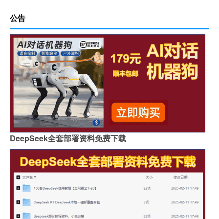
公告
DeepSeek全套部署资料免费下载