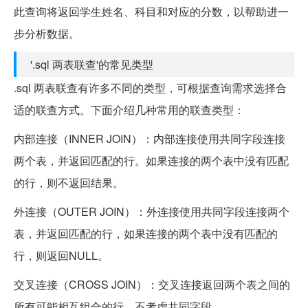
此查询将返回学生姓名、科目和对应的分数，以帮助进一
步分析数据。
'.sql 两表联查'的常见类型
.sql 两表联查有许多不同的类型，可根据查询需求选择合
适的联查方式。下面介绍几种常用的联查类型：
内部连接（INNER JOIN）：
内部连接使用共同字段连接
两个表，并返回匹配的行。如果连接的两个表中没有匹配
的行，则不返回结果。
外连接（OUTER JOIN）：
外连接使用共同字段连接两个
表，并返回匹配的行，如果连接的两个表中没有匹配的
行，则返回NULL。
交叉连接（CROSS JOIN）：
交叉连接返回两个表之间的
所有可能相互组合的行，不考虑共同字段。