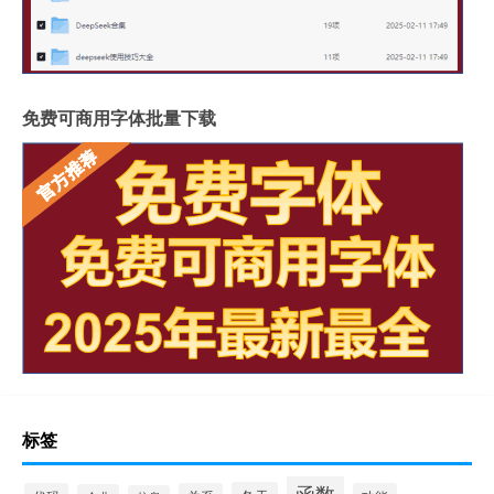
免费可商用字体批量下载
标签
函数