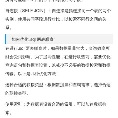
自连接（SELF JOIN）：
自连接是指连接同一个表的两个
实例，使用共同字段进行对比，以检索不同行之间的关
系。
如何优化'.sql 两表联查'
在进行.sql 两表联查时，如果数据量非常大，查询效率可
能会受到影响。为了提高性能，在进行联查前，需要优化
查询语句和数据表设置，以减少不必要的数据检索和数据
传输。以下是几种优化方法：
选择合适的联接类型：
根据数据量和查询需求，选择合适
的联接类型。
使用索引：
为数据表设置合适的索引，可以加速数据检
索。