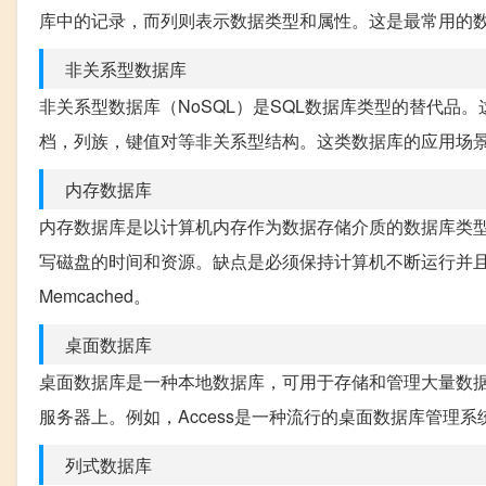
库中的记录，而列则表示数据类型和属性。这是最常用的数据库
非关系型数据库
非关系型数据库（NoSQL）是SQL数据库类型的替代
档，列族，键值对等非关系型结构。这类数据库的应用场景更为
内存数据库
内存数据库是以计算机内存作为数据存储介质的数据库类
写磁盘的时间和资源。缺点是必须保持计算机不断运行并且
Memcached。
桌面数据库
桌面数据库是一种本地数据库，可用于存储和管理大量数
服务器上。例如，Access是一种流行的桌面数据库管理
列式数据库