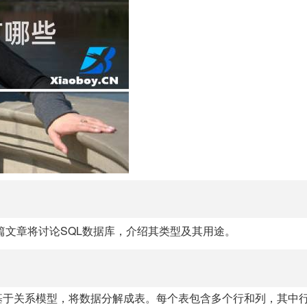
篇文章将讨论SQL数据库，介绍其类型及其用途。
基于关系模型，将数据分解成表。每个表包含多个行和列，其中