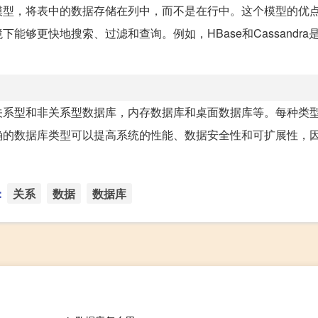
模型，将表中的数据存储在列中，而不是在行中。这个模型的优
够更快地搜索、过滤和查询。例如，HBase和Cassandra
关系型和非关系型数据库，内存数据库和桌面数据库等。每种类
确的数据库类型可以提高系统的性能、数据安全性和可扩展性，
：
关系
数据
数据库