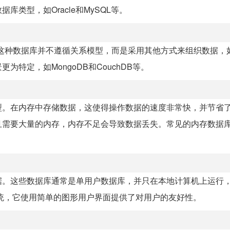
类型，如Oracle和MySQL等。
品。这种数据库并不遵循关系模型，而是采用其他方式来组织数据，
特定，如MongoDB和CouchDB等。
型。在内存中存储数据，这使得操作数据的速度非常快，并节省
需要大量的内存，内存不足会导致数据丢失。常见的内存数据库是
据。这些数据库通常是单用户数据库，并只在本地计算机上运行
系统，它使用简单的图形用户界面提供了对用户的友好性。