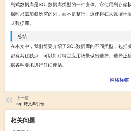
列式数据库是SQL数据库类型的一种变体。它使用列存储
据时只需加载所需的列，而不是整行。这使得在大数据环境下能
式数据库。
总结
在本文中，我们简要介绍了SQL数据库的不同类型，包括
都有其优缺点，可以针对特定应用场景做出选择。选择正
据各种要求进行仔细评估。
网络标签
上一篇
sql 转义单引号
相关问题