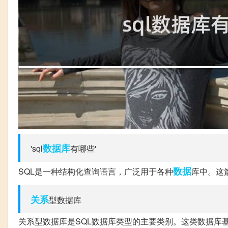
数据库
'sql
有哪些'
数据
SQL是一种结构化查询语言，广泛用于各种
库中。这
关系
型数据库
关系型数据库是SQL数据库类型的主要类别。这类数据库