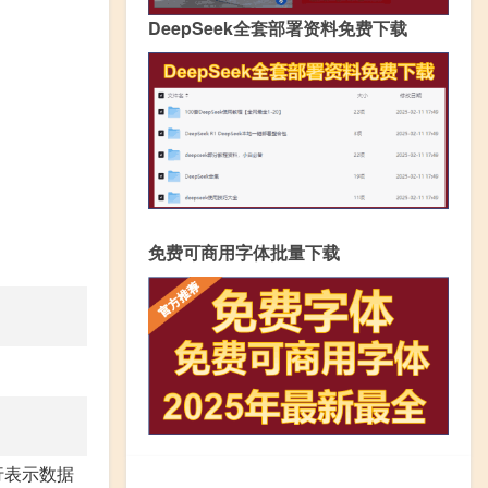
DeepSeek全套部署资料免费下载
免费可商用字体批量下载
行表示数据