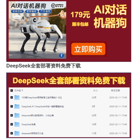
DeepSeek全套部署资料免费下载