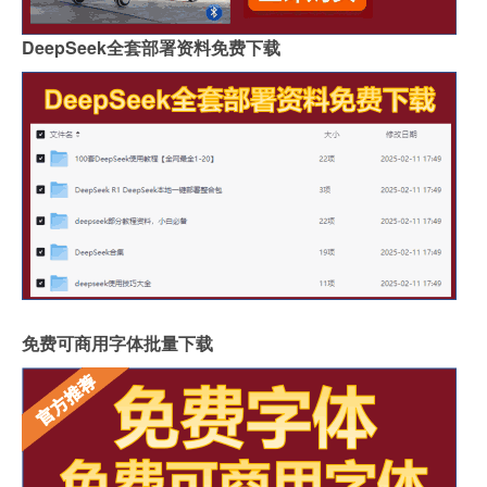
DeepSeek全套部署资料免费下载
免费可商用字体批量下载