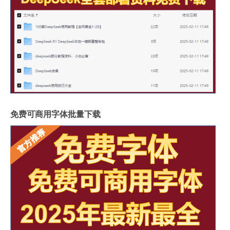
免费可商用字体批量下载