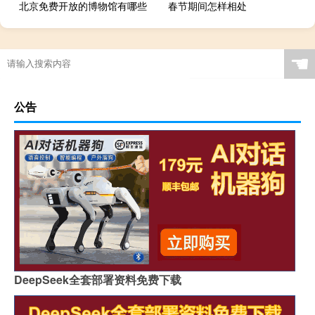
北京免费开放的博物馆有哪些
春节期间怎样相处
☚
公告
DeepSeek全套部署资料免费下载