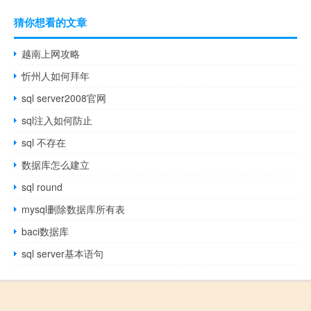
猜你想看的文章
越南上网攻略
忻州人如何拜年
sql server2008官网
sql注入如何防止
sql 不存在
数据库怎么建立
sql round
mysql删除数据库所有表
baci数据库
sql server基本语句