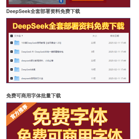
DeepSeek全套部署资料免费下载
免费可商用字体批量下载