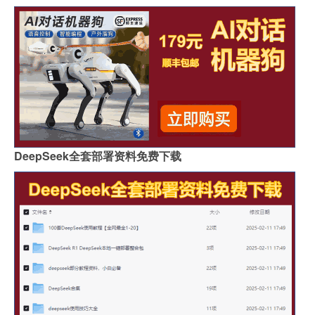
DeepSeek全套部署资料免费下载