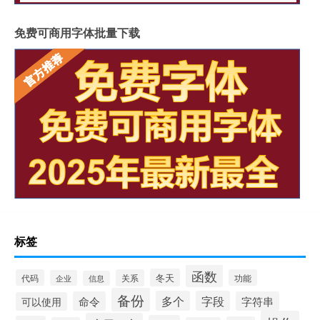
免费可商用字体批量下载
标签
函数
冬天
代码
关系
功能
企业
信息
备份
多个
字段
命令
字符串
可以使用