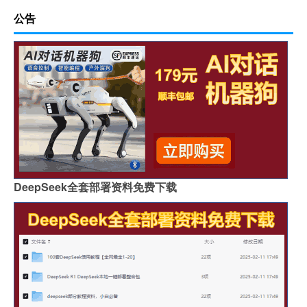
公告
DeepSeek全套部署资料免费下载