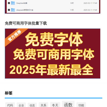
免费可商用字体批量下载
标签
函数
冬天
代码
关系
功能
企业
信息