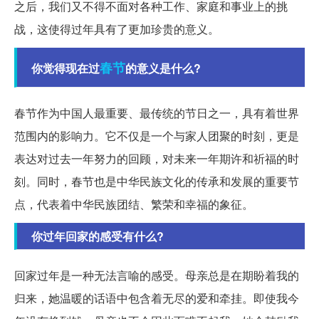
之后，我们又不得不面对各种工作、家庭和事业上的挑
战，这使得过年具有了更加珍贵的意义。
春节
你觉得现在过
的意义是什么?
春节作为中国人最重要、最传统的节日之一，具有着世界
范围内的影响力。它不仅是一个与家人团聚的时刻，更是
表达对过去一年努力的回顾，对未来一年期许和祈福的时
刻。同时，春节也是中华民族文化的传承和发展的重要节
点，代表着中华民族团结、繁荣和幸福的象征。
你过年回家的感受有什么?
回家过年是一种无法言喻的感受。母亲总是在期盼着我的
归来，她温暖的话语中包含着无尽的爱和牵挂。即使我今