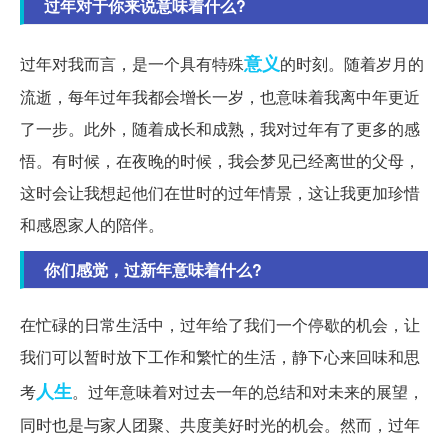
过年对于你来说意味着什么?
意义
过年对我而言，是一个具有特殊
的时刻。随着岁月的
流逝，每年过年我都会增长一岁，也意味着我离中年更近
了一步。此外，随着成长和成熟，我对过年有了更多的感
悟。有时候，在夜晚的时候，我会梦见已经离世的父母，
这时会让我想起他们在世时的过年情景，这让我更加珍惜
和感恩家人的陪伴。
你们感觉，过新年意味着什么?
在忙碌的日常生活中，过年给了我们一个停歇的机会，让
我们可以暂时放下工作和繁忙的生活，静下心来回味和思
人生
考
。过年意味着对过去一年的总结和对未来的展望，
同时也是与家人团聚、共度美好时光的机会。然而，过年