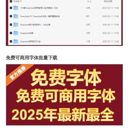
免费可商用字体批量下载