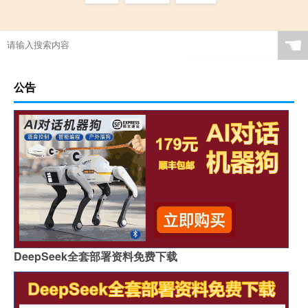
☚
公告
DeepSeek全套部署资料免费下载