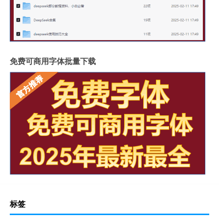
免费可商用字体批量下载
标签