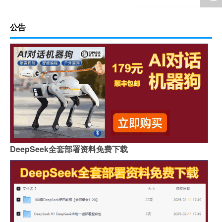
公告
DeepSeek全套部署资料免费下载