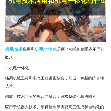
机电
技术
机电一体化
应用和
是两个相关但侧重点不同的
概念：
1. 机电一体化 ：
强调机械工程和电气工程紧密结合，形成一种新的综合性
技术。
侧重于技术之间的整合与融合，追求整体性和协同性。
应用于机器人技术、车辆控制等需要高度集成和自动化的