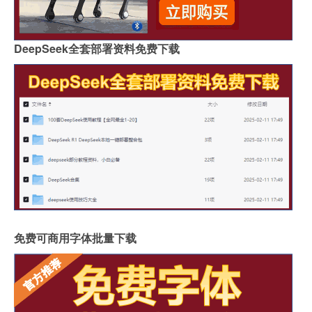
DeepSeek全套部署资料免费下载
免费可商用字体批量下载