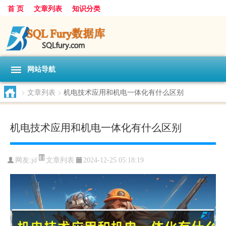
首 页
文章列表
知识分类
网站导航
>
文章列表
>
机电技术应用和机电一体化有什么区别
机电技术应用和机电一体化有什么区别
文章列表
网友:
jd
2024-12-25 05:18:19