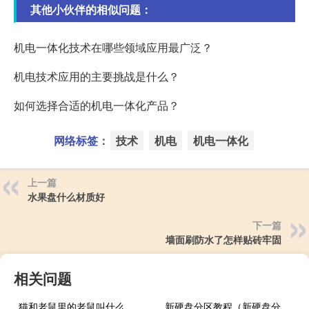
其他小伙伴的相似问题：
机电一体化技术在哪些领域应用最广泛？
机电技术应用的主要挑战是什么？
如何选择合适的机电一体化产品？
网络标签：
技术
机电
机电一体化
上一篇
水果盘什么材质好
下一篇
墙面刷防水了怎样贴砖牢固
相关问题
猫和老鼠里的老鼠叫什么
新硬盘分区教程（新硬盘分区）