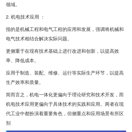
领域。
2. 机电技术应用 ：
指的是机械工程和电气工程的应用和发展，强调将机械和
电气技术相结合解决实际问题。
更侧重于在现有技术基础上进行改进和创新，以提高效
率、降低成本。
应用于制造、装配、维修、运行等实际生产环节，以提高
生产效率和质量。
简而言之，机电一体化更偏向于理论研究和技术开发，而
机电技术应用更偏向于具体技术的实践和应用。两者在现
代工业中都扮演着重要角色，但侧重点和应用场景有所区
别